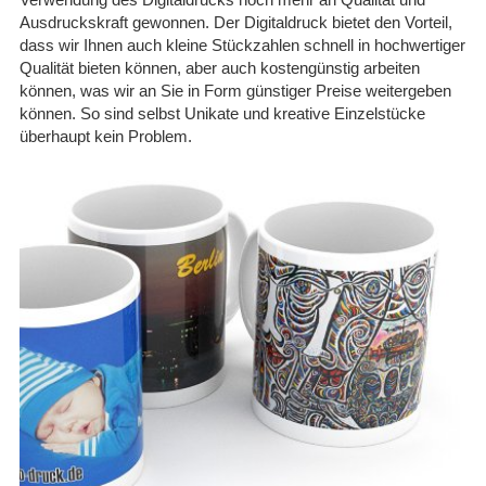
Ausdruckskraft gewonnen. Der Digitaldruck bietet den Vorteil,
dass wir Ihnen auch kleine Stückzahlen schnell in hochwertiger
Qualität bieten können, aber auch kostengünstig arbeiten
können, was wir an Sie in Form günstiger Preise weitergeben
können. So sind selbst Unikate und kreative Einzelstücke
überhaupt kein Problem.