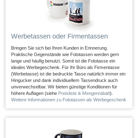
Werbetassen oder Firmentassen
Bringen Sie sich bei Ihren Kunden in Erinnerung.
Praktische Gegenstände wie Fototassen werden gern
lange und häufig benutzt. Somit ist die Fototasse ein
ideales Werbegeschenk. Für Ihr Büro als Firmentasse
(Werbetasse) ist die bedruckte Tasse natürlich immer ein
Hingucker und dank individiuellem Tassendruck auch
unverwechselbar. Wir bieten günstige Konditionen für
höhere Auflagen (siehe
Preisliste & Mengenrabatt
).
Weitere Informationen zu Fototassen als Werbegeschenk