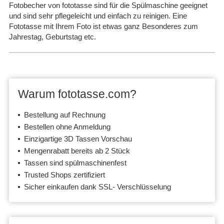
Fotobecher von fototasse sind für die Spülmaschine geeignet
und sind sehr pflegeleicht und einfach zu reinigen. Eine
Fototasse mit Ihrem Foto ist etwas ganz Besonderes zum
Jahrestag, Geburtstag etc.
Warum fototasse.com?
Bestellung auf Rechnung
Bestellen ohne Anmeldung
Einzigartige 3D Tassen Vorschau
Mengenrabatt bereits ab 2 Stück
Tassen sind spülmaschinenfest
Trusted Shops zertifiziert
Sicher einkaufen dank SSL- Verschlüsselung