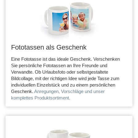
Fototassen als Geschenk
Eine Fototasse ist das ideale Geschenk. Verschenken
Sie persönliche Fototassen an Ihre Freunde und
Verwandte. Ob Urlaubsfoto oder selbstgestaltete
Bildcollage, mit der richtigen Idee wird jede Tasse zum
individuellen Einzelstück und zu einem persönlichen
Geschenk.
Anregungen, Vorschläge und unser
komplettes Produktsortiment.