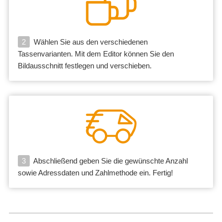
2
Wählen Sie aus den verschiedenen
Tassenvarianten. Mit dem Editor können Sie den
Bildausschnitt festlegen und verschieben.
3
Abschließend geben Sie die gewünschte Anzahl
sowie Adressdaten und Zahlmethode ein. Fertig!