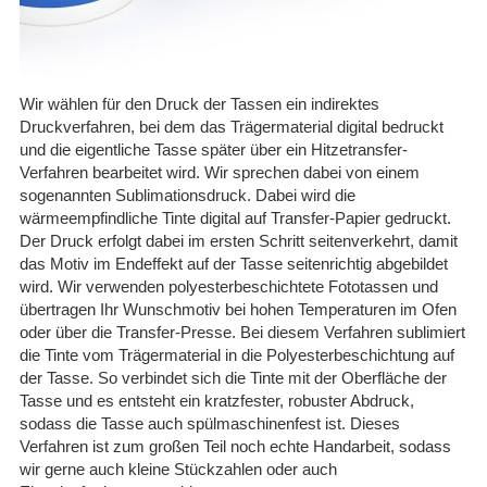
Wir wählen für den Druck der Tassen ein indirektes
Druckverfahren, bei dem das Trägermaterial digital bedruckt
und die eigentliche Tasse später über ein Hitzetransfer-
Verfahren bearbeitet wird. Wir sprechen dabei von einem
sogenannten Sublimationsdruck. Dabei wird die
wärmeempfindliche Tinte digital auf Transfer-Papier gedruckt.
Der Druck erfolgt dabei im ersten Schritt seitenverkehrt, damit
das Motiv im Endeffekt auf der Tasse seitenrichtig abgebildet
wird. Wir verwenden polyesterbeschichtete Fototassen und
übertragen Ihr Wunschmotiv bei hohen Temperaturen im Ofen
oder über die Transfer-Presse. Bei diesem Verfahren sublimiert
die Tinte vom Trägermaterial in die Polyesterbeschichtung auf
der Tasse. So verbindet sich die Tinte mit der Oberfläche der
Tasse und es entsteht ein kratzfester, robuster Abdruck,
sodass die Tasse auch spülmaschinenfest ist. Dieses
Verfahren ist zum großen Teil noch echte Handarbeit, sodass
wir gerne auch kleine Stückzahlen oder auch