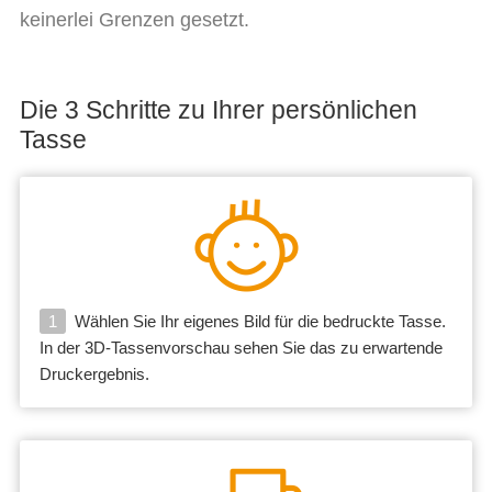
keinerlei Grenzen gesetzt.
Die 3 Schritte zu Ihrer persönlichen
Tasse
1
Wählen Sie Ihr eigenes Bild für die bedruckte Tasse.
In der 3D-Tassenvorschau sehen Sie das zu erwartende
Druckergebnis.