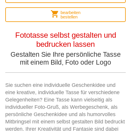
bearbeiten
bestellen
Fototasse selbst gestalten und
bedrucken lassen
Gestalten Sie Ihre persönliche Tasse
mit einem Bild, Foto oder Logo
Sie suchen eine individuelle Geschenkidee und
eine kreative, individuelle Tasse für verschiedene
Gelegenheiten? Eine Tasse kann vielseitig als
individueller Foto-Gruß, als Werbegeschenk, als
persönliche Geschenkidee und als humorvolles
Mitbringsel mit einem selbst gestalten Bild bedruckt
werden. Ihrer Kreativität und Fantasie sind dabei