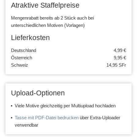
Atraktive Staffelpreise
Mengenrabatt bereits ab 2 Stück auch bei
unterschiedlichen Motiven (Vorlagen)
Lieferkosten
Deutschland
4,99 €
Österreich
9,95 €
Schweiz
14,95 SFr
Upload-Optionen
Viele Motive gleichzeitig per Multiupload hochladen
Tasse mit PDF-Datei bedrucken
über Extra-Uploader
verwendbar