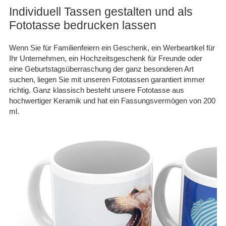
Individuell Tassen gestalten und als
Fototasse bedrucken lassen
Wenn Sie für Familienfeiern ein Geschenk, ein Werbeartikel für
Ihr Unternehmen, ein Hochzeitsgeschenk für Freunde oder
eine Geburtstagsüberraschung der ganz besonderen Art
suchen, liegen Sie mit unseren Fototassen garantiert immer
richtig. Ganz klassisch besteht unsere Fototasse aus
hochwertiger Keramik und hat ein Fassungsvermögen von 200
ml.