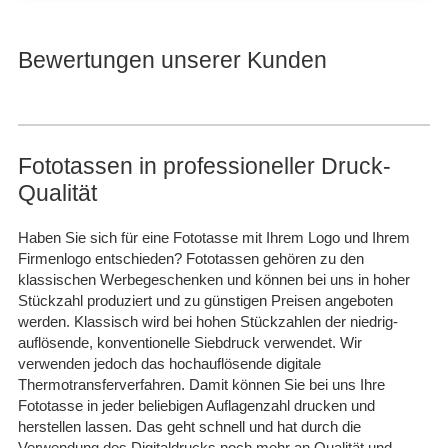
Bewertungen unserer Kunden
Fototassen in professioneller Druck-
Qualität
Haben Sie sich für eine Fototasse mit Ihrem Logo und Ihrem
Firmenlogo entschieden? Fototassen gehören zu den
klassischen Werbegeschenken und können bei uns in hoher
Stückzahl produziert und zu günstigen Preisen angeboten
werden. Klassisch wird bei hohen Stückzahlen der niedrig-
auflösende, konventionelle Siebdruck verwendet. Wir
verwenden jedoch das hochauflösende digitale
Thermotransferverfahren. Damit können Sie bei uns Ihre
Fototasse in jeder beliebigen Auflagenzahl drucken und
herstellen lassen. Das geht schnell und hat durch die
Verwendung des Digitaldrucks noch mehr an Qualität und