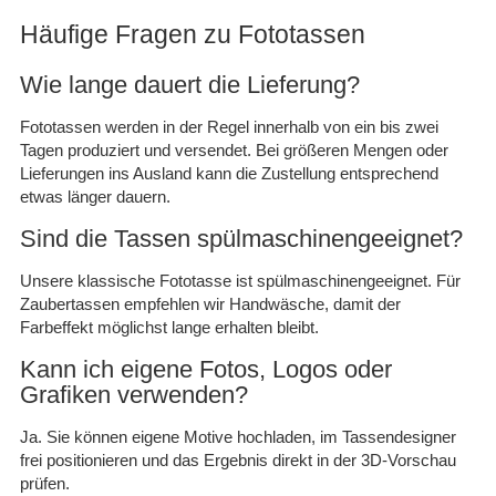
Häufige Fragen zu Fototassen
Wie lange dauert die Lieferung?
Fototassen werden in der Regel innerhalb von ein bis zwei
Tagen produziert und versendet. Bei größeren Mengen oder
Lieferungen ins Ausland kann die Zustellung entsprechend
etwas länger dauern.
Sind die Tassen spülmaschinengeeignet?
Unsere klassische Fototasse ist spülmaschinengeeignet. Für
Zaubertassen empfehlen wir Handwäsche, damit der
Farbeffekt möglichst lange erhalten bleibt.
Kann ich eigene Fotos, Logos oder
Grafiken verwenden?
Ja. Sie können eigene Motive hochladen, im Tassendesigner
frei positionieren und das Ergebnis direkt in der 3D-Vorschau
prüfen.