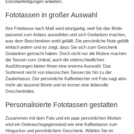
Einzelanfertigungen anbieten.
Fototassen in großer Auswahl
Ihre Fototasse nach Maß wird einzigartig, weil Sie das Motiv
passend zum Anlass auswählen und sich Gedanken machen,
was dem Beschenkten wohl gefällt. Die persönliche Note gefällt
einfach jedem und es zeigt, dass Sie sich zum Geschenk
Gedanken gemacht haben. Doch nicht nur die Motive machen
die Tassen zum Unikat, auch die unterschiedlichen
Ausführungen bieten Ihnen eine enorme Auswahl. Das
Sortiment reicht von klassischen Tassen bis hin zu
der
Zaubertasse.
Der persönliche Kaffeebecher mit Foto sagt also
mehr als tausend Worte und ist immer eine liebevolle
Geschenkidee.
Personalisierte Fototassen gestalten
Zusammen mit dem Foto und ein paar persönlichen Worten
wird ein Gebrauchsgegenstand wie eine Kaffeetasse zum
Hingucker und persönlichem Geschenk. Wählen Sie im