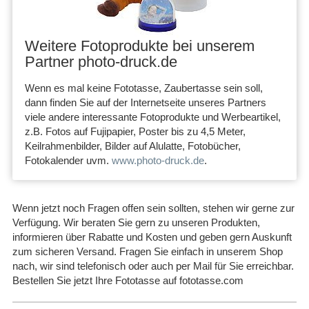
Weitere Fotoprodukte bei unserem
Partner photo-druck.de
Wenn es mal keine Fototasse, Zaubertasse
sein soll,
dann finden Sie auf der Internetseite unseres Partners
viele andere interessante Fotoprodukte und Werbeartikel,
z.B. Fotos auf Fujipapier, Poster bis zu 4,5 Meter,
Keilrahmenbilder, Bilder auf Alulatte, Fotobücher,
Fotokalender uvm.
www.photo-druck.de
.
Wenn jetzt noch Fragen offen sein sollten, stehen wir gerne zur
Verfügung. Wir beraten Sie gern zu unseren Produkten,
informieren über Rabatte und Kosten und geben gern Auskunft
zum sicheren Versand. Fragen Sie einfach in unserem Shop
nach, wir sind telefonisch oder auch per Mail für Sie erreichbar.
Bestellen Sie jetzt Ihre Fototasse auf fototasse.com