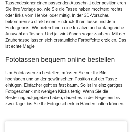
Tassendesigner einen passenden Ausschnitt oder positionieren
Sie Ihre Vorlage so, wie Sie die Tasse haben möchten: rechts
oder links vom Henkel oder mittig. In der 3D-Vorschau
bekommen so direkt einen Eindruck Ihrer Tasse und dem
Endergebnis. Wir bieten Ihnen eine kreative und umfangreiche
Auswahl an Tassen. Und ja, wir können sogar zaubern. Mit der
Zaubertasse lassen sich erstaunliche Farbeffekte erzielen. Das
ist echte Magie.
Fototassen bequem online bestellen
Um Fototassen zu bestellen, müssen Sie nur Ihr Bild
hochladen und an der gewünschten Position auf der Tasse
einfügen. Einfacher geht es fast kaum. So ist Ihr einzigartiges
Fotogeschenk mit wenigen Klicks fertig. Wenn Sie die
Bestellung aufgegeben haben, dauert es in der Regel ein bis
zwei Tage, bis Sie Ihr Fotogeschenk in Händen halten können.