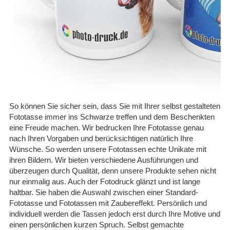
So können Sie sicher sein, dass Sie mit Ihrer selbst gestalteten
Fototasse immer ins Schwarze treffen und dem Beschenkten
eine Freude machen. Wir
bedrucken Ihre Fototasse
genau
nach Ihren Vorgaben und berücksichtigen natürlich Ihre
Wünsche. So werden unsere Fototassen echte Unikate mit
ihren Bildern. Wir bieten verschiedene Ausführungen und
überzeugen durch Qualität, denn unsere Produkte sehen nicht
nur einmalig aus. Auch der Fotodruck glänzt und ist lange
haltbar. Sie haben die Auswahl zwischen einer Standard-
Fototasse und Fototassen mit Zaubereffekt.
Persönlich und
individuell werden die Tassen jedoch erst durch Ihre Motive und
einen persönlichen kurzen Spruch. Selbst gemachte