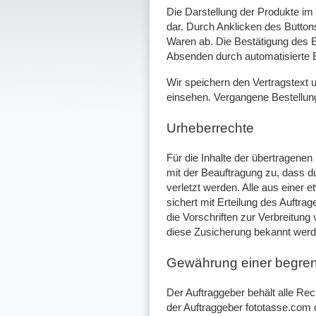
Die Darstellung der Produkte im 
dar. Durch Anklicken des Buttons
Waren ab. Die Bestätigung des 
Absenden durch automatisierte E
Wir speichern den Vertragstext 
einsehen. Vergangene Bestellun
Urheberrechte
Für die Inhalte der übertragenen 
mit der Beauftragung zu, dass d
verletzt werden. Alle aus einer 
sichert mit Erteilung des Auftra
die Vorschriften zur Verbreitun
diese Zusicherung bekannt werde
Gewährung einer begren
Der Auftraggeber behält alle Re
der Auftraggeber fototasse.com