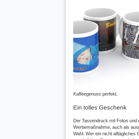
Kaffeegenuss perfekt.
Ein tolles Geschenk
Der Tassendruck mit Fotos und ein
Werbemaßnahme, auch als ausge
Wahl. Wer ein nicht alltägliche