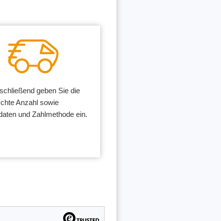
chließend geben Sie die
chte Anzahl sowie
daten und Zahlmethode ein.