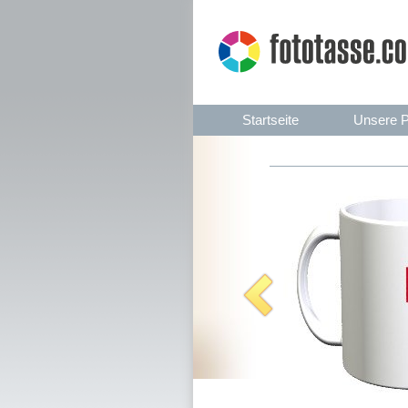
Startseite
Unsere P