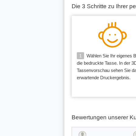
Die 3 Schritte zu Ihrer 
1
Wählen Sie Ihr eigenes Bi
die bedruckte Tasse. In der 3
Tassenvorschau sehen Sie d
erwartende Druckergebnis.
Bewertungen unserer K