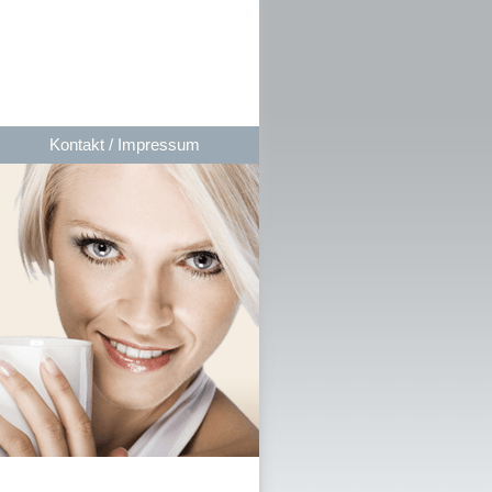
Kontakt / Impressum