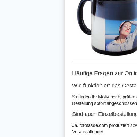
Häufige Fragen zur Onli
Wie funktioniert das Gesta
Sie laden Ihr Motiv hoch, prüfe
Bestellung sofort abgeschlosse
Sind auch Einzelbestellun
Ja. fototasse.com produziert sow
Veranstaltungen.