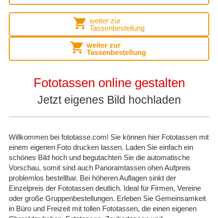
weiter zur
Tassenbestellung
weiter zur
Tassenbestellung
Fototassen online gestalten
Jetzt eigenes Bild hochladen
Willkommen bei fototasse.com! Sie können hier Fototassen mit
einem eigenen Foto drucken lassen. Laden Sie einfach ein
schönes Bild hoch und begutachten Sie die automatische
Vorschau, somit sind auch Panoramtassen ohen Aufpreis
problemlos bestellbar. Bei höheren Auflagen sinkt der
Einzelpreis der Fototassen deutlich. Ideal für Firmen, Vereine
oder große Gruppenbestellungen. Erleben Sie Gemeinsamkeit
in Büro und Freizeit mit tollen Fototassen, die einen eigenen