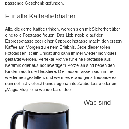
passende Geschenk gefunden.
Für alle Kaffeeliebhaber
Alle, die gerne Kaffee trinken, werden sich mit Sicherheit über
eine tolle Fototasse freuen. Das Lieblingsbild auf der
Espressotasse oder einer Cappuccinotasse macht den ersten
Kaffee am Morgen zu einem Erlebnis. Jede dieser tollen
Fototassen ist ein Unikat und kann immer wieder individuell
gestaltet werden. Perfekte Motive für eine Fototasse aus
Keramik oder aus hochwertigem Porzellan sind neben den
Kindern auch die Haustiere. Die Tassen lassen sich immer
wieder neu gestalten, und wenn es etwas ganz Besonderes
sein soll, ist vielleicht eine sogenannte Zaubertasse oder ein
„Magic Mug“ eine wunderbare Idee.
Was sind