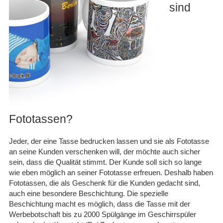
sind
Fototassen?
Jeder, der eine Tasse bedrucken lassen und sie als Fototasse
an seine Kunden verschenken will, der möchte auch sicher
sein, dass die Qualität stimmt. Der Kunde soll sich so lange
wie eben möglich an seiner Fototasse erfreuen. Deshalb haben
Fototassen, die als Geschenk für die Kunden gedacht sind,
auch eine besondere Beschichtung. Die spezielle
Beschichtung macht es möglich, dass die Tasse mit der
Werbebotschaft bis zu 2000 Spülgänge im Geschirrspüler