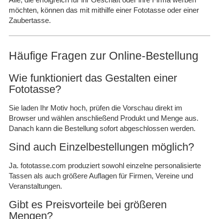
möchten, können das mit mithilfe einer Fototasse oder einer
Zaubertasse.
Häufige Fragen zur Online-Bestellung
Wie funktioniert das Gestalten einer
Fototasse?
Sie laden Ihr Motiv hoch, prüfen die Vorschau direkt im
Browser und wählen anschließend Produkt und Menge aus.
Danach kann die Bestellung sofort abgeschlossen werden.
Sind auch Einzelbestellungen möglich?
Ja. fototasse.com produziert sowohl einzelne personalisierte
Tassen als auch größere Auflagen für Firmen, Vereine und
Veranstaltungen.
Gibt es Preisvorteile bei größeren
Mengen?