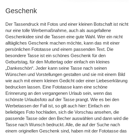
Geschenk
Der Tassendruck mit Fotos und einer kleinen Botschaft ist nicht
nur eine tolle Werbemaßnahme, auch als ausgefallene
Geschenkidee sind die Tassen eine gute Wahl. Wer ein nicht
alltägliches Geschenk machen möchte, kann das mit einer
persönlichen Fototasse und einem passenden Text. Die
besondere Tasse ist ein schönes Geschenk für den
Geburtstag, für den Muttertag oder einfach ein kleines
„Dankeschön“. Jeder kann seine Tasse nach seinen
Wünschen und Vorstellungen gestalten und sie mit einem Bild
wie auch mit einem kleinen Gedicht oder einer Liebeserklärung
bedrucken lassen. Eine Fototasse kann eine schöne
Erinnerung an den vergangenen Urlaub sein, wenn das
schönste Urlaubsfoto auf der Tasse prangt. Wie es bei den
Werbetassen der Fall ist, so gilt auch hier: Einfach ein
beliebiges Foto hochladen, sich die Vorschau ansehen, die
passende Tasse oder den Becher auswählen und dann wird die
Tasse nach Wunsch bedruckt. Alle, die auf der Suche nach
einem originellen Geschenk sind, haben mit der Fototasse das