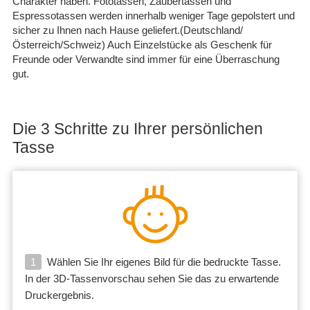
Charakter haben. Fototassen, Zaubertassen und
Espressotassen werden innerhalb weniger Tage gepolstert und
sicher zu Ihnen nach Hause geliefert.(Deutschland/
Österreich/Schweiz) Auch Einzelstücke als Geschenk für
Freunde oder Verwandte sind immer für eine Überraschung
gut.
Die 3 Schritte zu Ihrer persönlichen
Tasse
1
Wählen Sie Ihr eigenes Bild für die bedruckte Tasse.
In der 3D-Tassenvorschau sehen Sie das zu erwartende
Druckergebnis.