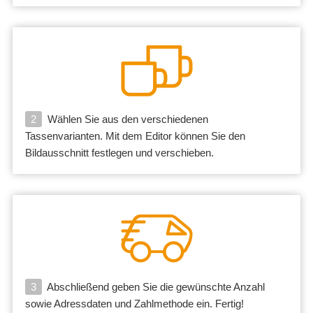
2
Wählen Sie aus den verschiedenen
Tassenvarianten. Mit dem Editor können Sie den
Bildausschnitt festlegen und verschieben.
3
Abschließend geben Sie die gewünschte Anzahl
sowie Adressdaten und Zahlmethode ein. Fertig!