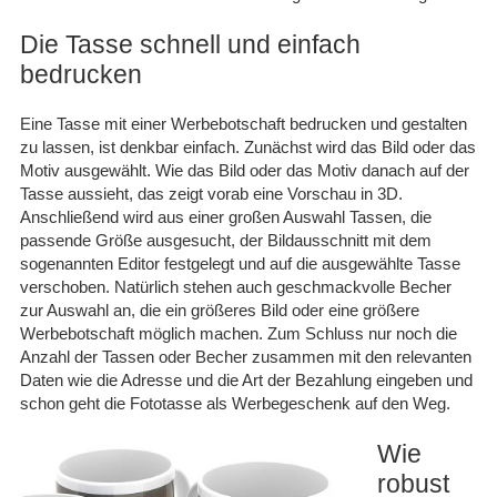
Die Tasse schnell und einfach
bedrucken
Eine Tasse mit einer Werbebotschaft bedrucken und gestalten
zu lassen, ist denkbar einfach. Zunächst wird das Bild oder das
Motiv ausgewählt. Wie das Bild oder das Motiv danach auf der
Tasse aussieht, das zeigt vorab eine Vorschau in 3D.
Anschließend wird aus einer großen Auswahl Tassen, die
passende Größe ausgesucht, der Bildausschnitt mit dem
sogenannten Editor festgelegt und auf die ausgewählte Tasse
verschoben. Natürlich stehen auch geschmackvolle Becher
zur Auswahl an, die ein größeres Bild oder eine größere
Werbebotschaft möglich machen. Zum Schluss nur noch die
Anzahl der Tassen oder Becher zusammen mit den relevanten
Daten wie die Adresse und die Art der Bezahlung eingeben und
schon geht die Fototasse als Werbegeschenk auf den Weg.
Wie
robust