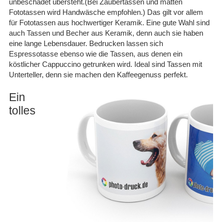
unbeschadet übersteht.(Bei Zaubertassen und matten
Fototassen wird Handwäsche empfohlen.) Das gilt vor allem
für Fototassen aus hochwertiger Keramik. Eine gute Wahl sind
auch Tassen und Becher aus Keramik, denn auch sie haben
eine lange Lebensdauer. Bedrucken lassen sich
Espressotasse ebenso wie die Tassen, aus denen ein
köstlicher Cappuccino getrunken wird. Ideal sind Tassen mit
Unterteller, denn sie machen den Kaffeegenuss perfekt.
Ein
tolles