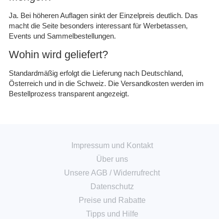
Ja. Bei höheren Auflagen sinkt der Einzelpreis deutlich. Das
macht die Seite besonders interessant für Werbetassen,
Events und Sammelbestellungen.
Wohin wird geliefert?
Standardmäßig erfolgt die Lieferung nach Deutschland,
Österreich und in die Schweiz. Die Versandkosten werden im
Bestellprozess transparent angezeigt.
Impressum und Kontakt
Über uns
Unsere AGB
/
Widerrufrecht
Datenschutz
Preise und Rabatte
Tipps und Hilfe