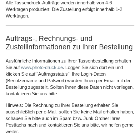
Alle Tassendruck-Aufträge werden innerhalb von 4-6
Werktagen produziert. Die Zustellung erfolgt innerhalb 1-2
Werktagen.
Auftrags-, Rechnungs- und
Zustellinformationen zu Ihrer Bestellung
Ausführliche Informationen zu Ihrer Tassenbestellung erhalten
Sie auf
www.photo-druck.de
. Loggen Sie sich dort ein und
klicken Sie auf "Auftragsstatus". Ihre Login-Daten
(Benutzername und Paßwort) wurden Ihnen per Email mit der
Bestellung zugestellt. Sollten Ihnen diese Daten nicht vorliegen,
kontaktieren Sie uns bitte.
Hinweis: Die Rechnung zu Ihrer Bestellung erhalten Sie
ausschließlich per e-Mail, sollten Sie keine Mail erhalten haben,
schauen Sie bitte auch im Spam bzw. Junk Ordner Ihres
Postfachs nach und kontaktieren Sie uns bitte, wir helfen gerne
weiter.