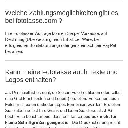
Welche Zahlungsmöglichkeiten gibt es
bei fototasse.com ?
Ihre Fototassen Aufträge können Sie per Vorkasse, auf
Rechnung (Überweisung nach Erhalt der Ware, bei
erfolgreicher Bonitätsprüfung) oder ganz einfach per PayPal
bezahlen.
Kann meine Fototasse auch Texte und
Logos enthalten?
Ja. Prinzipiell ist es egal, ob Sie ein Foto hochladen oder selbst
eine Grafik mit Texten und Logo(s) erstellen. Es können auch
Fotos mit Texten und/oder Logos kombiniert werden. Erstellen
Sie einfach selbst Ihre Grafik und laden Sie diese als JPG
hoch. Bitte beachten Sie, dass der Tassenbedruck
nicht für
kleine Schriftgrößen geeignet
ist. Die Druckauflösung reicht