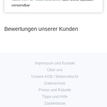
verwendbar
Bewertungen unserer Kunden
Impressum und Kontakt
Über uns
Unsere AGB
/
Widerrufrecht
Datenschutz
Preise und Rabatte
Tipps und Hilfe
Zaubertasse