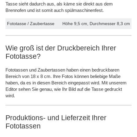
Tasse sieht dadurch aus, als käme sie direkt aus dem
Brennofen und ist somit auch spülmaschinenfest.
Fototasse / Zaubertasse
Höhe 9,5 cm, Durchmesser 8,3 cm
Wie groß ist der Druckbereich Ihrer
Fototasse?
Fototassen und Zaubertassen haben einen bedruckbaren
Bereich von 18 x 8 cm.
Ihre Fotos können beliebige Maße
haben, da es in diesen Bereich eingepasst wird. Mit unserem
Editor sehen Sie genau, wie Ihr Bild auf die Tasse gedruckt
wird.
Produktions- und Lieferzeit Ihrer
Fototassen