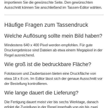
importieren Sie die gewünschte Seite. Den gewünschten
Ausschnitt können Sie anschließend im Tassen-Editor wählen.
Häufige Fragen zum Tassendruck
Welche Auflösung sollte mein Bild haben?
Mindestens 640 x 400 Pixel werden empfohlen. Für gute
Druckergebnisse sind Dateien ab etwa einem Megapixel in der
Regel ausreichend.
Wie groß ist die bedruckbare Fläche?
Fototassen und Zaubertassen bieten eine Druckfläche von
etwa 18 x 8 cm. Im Editor lässt sich der genaue Ausschnitt vor
der Bestellung kontrollieren.
Wie lange dauert die Lieferung?
Die Fertigung dauert meist vier bis sechs Werktage, danach
erfolgt die Zustellung in der Regel innerhalb von ein bis zwei