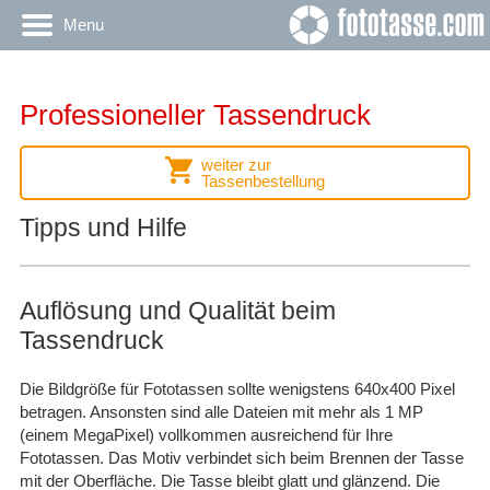
Menu
Professioneller Tassendruck
weiter zur
Tassenbestellung
Tipps und Hilfe
Auflösung und Qualität beim
Tassendruck
Die Bildgröße für Fototassen sollte wenigstens 640x400 Pixel
betragen. Ansonsten sind alle Dateien mit mehr als 1 MP
(einem MegaPixel) vollkommen ausreichend für Ihre
Fototassen. Das Motiv verbindet sich beim Brennen der Tasse
mit der Oberfläche. Die Tasse bleibt glatt und glänzend. Die