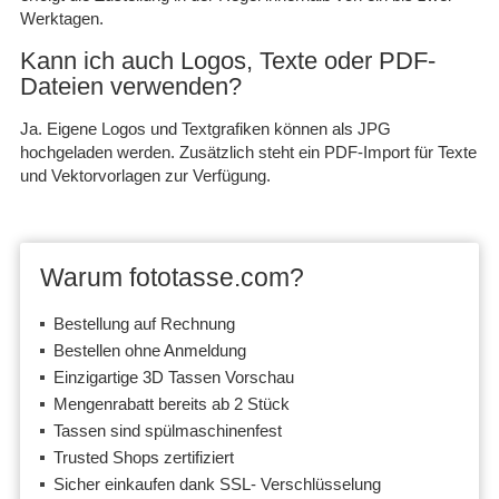
Werktagen.
Kann ich auch Logos, Texte oder PDF-
Dateien verwenden?
Ja. Eigene Logos und Textgrafiken können als JPG
hochgeladen werden. Zusätzlich steht ein PDF-Import für Texte
und Vektorvorlagen zur Verfügung.
Warum fototasse.com?
Bestellung auf Rechnung
Bestellen ohne Anmeldung
Einzigartige 3D Tassen Vorschau
Mengenrabatt bereits ab 2 Stück
Tassen sind spülmaschinenfest
Trusted Shops zertifiziert
Sicher einkaufen dank SSL- Verschlüsselung