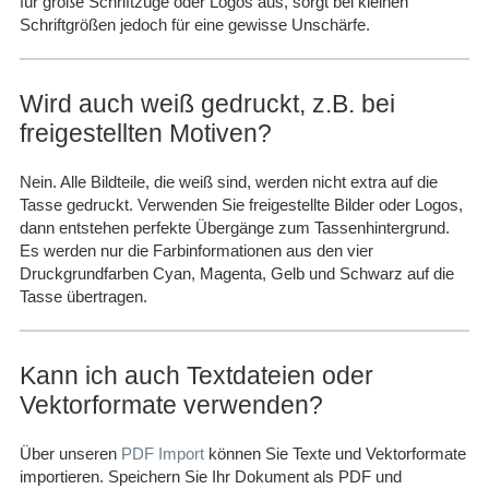
für große Schriftzüge oder Logos aus, sorgt bei kleinen
Schriftgrößen jedoch für eine gewisse Unschärfe.
Wird auch weiß gedruckt, z.B. bei
freigestellten Motiven?
Nein. Alle Bildteile, die weiß sind, werden nicht extra auf die
Tasse gedruckt. Verwenden Sie freigestellte Bilder oder Logos,
dann entstehen perfekte Übergänge zum Tassenhintergrund.
Es werden nur die Farbinformationen aus den vier
Druckgrundfarben Cyan, Magenta, Gelb und Schwarz auf die
Tasse übertragen.
Kann ich auch Textdateien oder
Vektorformate verwenden?
Über unseren
PDF Import
können Sie Texte und Vektorformate
importieren. Speichern Sie Ihr Dokument als PDF und