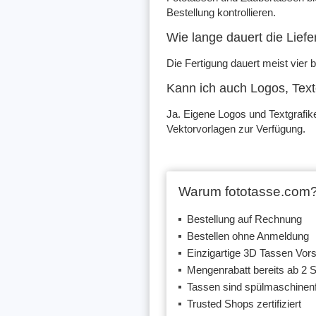
Bestellung kontrollieren.
Wie lange dauert die Lief
Die Fertigung dauert meist vier 
Kann ich auch Logos, Tex
Ja. Eigene Logos und Textgrafik
Vektorvorlagen zur Verfügung.
Warum fototasse.com
Bestellung auf Rechnung
Bestellen ohne Anmeldung
Einzigartige 3D Tassen Vor
Mengenrabatt bereits ab 2 
Tassen sind spülmaschinen
Trusted Shops zertifiziert