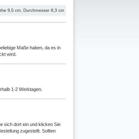
öhe 9,5 cm, Durchmesser 8,3 cm
eliebige Maße haben, da es in
ckt wird.
erhalb 1-2 Werktagen.
e sich dort ein und klicken Sie
stellung zugestellt. Sollten