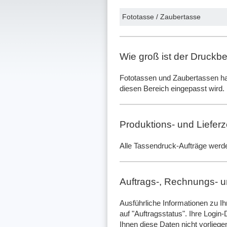
Fototasse / Zaubertasse
Wie groß ist der Druckbe
Fototassen und Zaubertassen h
diesen Bereich eingepasst wird. 
Produktions- und Lieferz
Alle Tassendruck-Aufträge werde
Auftrags-, Rechnungs- un
Ausführliche Informationen zu Ih
auf "Auftragsstatus". Ihre Login
Ihnen diese Daten nicht vorliegen