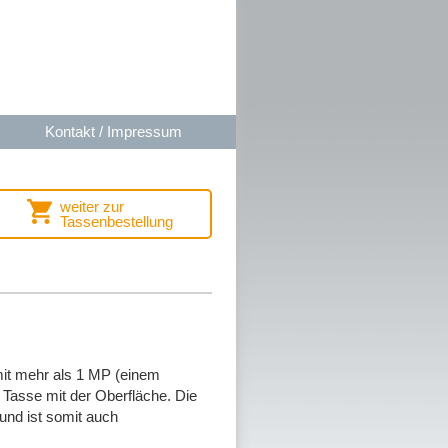
Kontakt / Impressum
weiter zur
Tassenbestellung
mit mehr als 1 MP (einem
Tasse mit der Oberfläche. Die
und ist somit auch