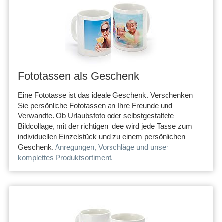
Fototassen als Geschenk
Eine Fototasse ist das ideale Geschenk. Verschenken
Sie persönliche Fototassen an Ihre Freunde und
Verwandte. Ob Urlaubsfoto oder selbstgestaltete
Bildcollage, mit der richtigen Idee wird jede Tasse zum
individuellen Einzelstück und zu einem persönlichen
Geschenk.
Anregungen, Vorschläge und unser
komplettes Produktsortiment.