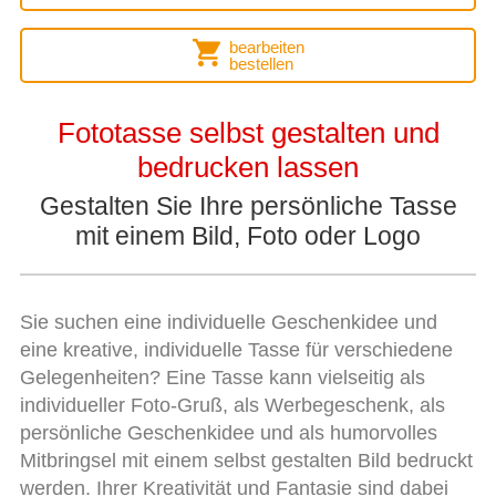
bearbeiten
bestellen
Fototasse selbst gestalten und
bedrucken lassen
Gestalten Sie Ihre persönliche Tasse
mit einem Bild, Foto oder Logo
Sie suchen eine individuelle Geschenkidee und
eine kreative, individuelle Tasse für verschiedene
Gelegenheiten? Eine Tasse kann vielseitig als
individueller Foto-Gruß, als Werbegeschenk, als
persönliche Geschenkidee und als humorvolles
Mitbringsel mit einem selbst gestalten Bild bedruckt
werden. Ihrer Kreativität und Fantasie sind dabei