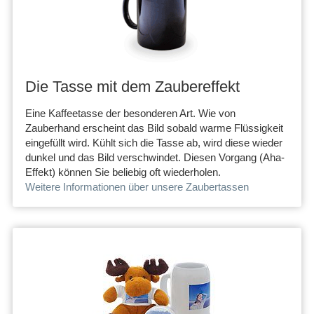
Die Tasse mit dem Zaubereffekt
Eine Kaffeetasse der besonderen Art. Wie von
Zauberhand erscheint das Bild sobald warme Flüssigkeit
eingefüllt wird. Kühlt sich die Tasse ab, wird diese wieder
dunkel und das Bild verschwindet. Diesen Vorgang (Aha-
Effekt) können Sie beliebig oft wiederholen.
Weitere Informationen über unsere Zaubertassen