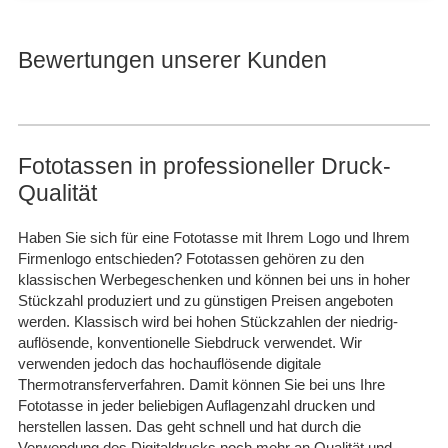
Bewertungen unserer Kunden
Fototassen in professioneller Druck-
Qualität
Haben Sie sich für eine Fototasse mit Ihrem Logo und Ihrem
Firmenlogo entschieden? Fototassen gehören zu den
klassischen Werbegeschenken und können bei uns in hoher
Stückzahl produziert und zu günstigen Preisen angeboten
werden. Klassisch wird bei hohen Stückzahlen der niedrig-
auflösende, konventionelle Siebdruck verwendet. Wir
verwenden jedoch das hochauflösende digitale
Thermotransferverfahren. Damit können Sie bei uns Ihre
Fototasse in jeder beliebigen Auflagenzahl drucken und
herstellen lassen. Das geht schnell und hat durch die
Verwendung des Digitaldrucks noch mehr an Qualität und