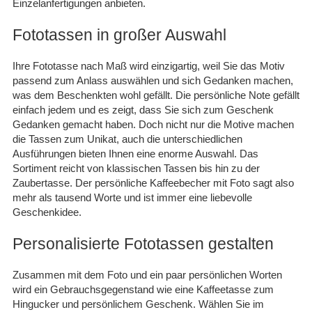
Einzelanfertigungen anbieten.
Fototassen in großer Auswahl
Ihre Fototasse nach Maß wird einzigartig, weil Sie das Motiv
passend zum Anlass auswählen und sich Gedanken machen,
was dem Beschenkten wohl gefällt. Die persönliche Note gefällt
einfach jedem und es zeigt, dass Sie sich zum Geschenk
Gedanken gemacht haben. Doch nicht nur die Motive machen
die Tassen zum Unikat, auch die unterschiedlichen
Ausführungen bieten Ihnen eine enorme Auswahl. Das
Sortiment reicht von klassischen Tassen bis hin zu
der
Zaubertasse.
Der persönliche Kaffeebecher mit Foto sagt also
mehr als tausend Worte und ist immer eine liebevolle
Geschenkidee.
Personalisierte Fototassen gestalten
Zusammen mit dem Foto und ein paar persönlichen Worten
wird ein Gebrauchsgegenstand wie eine Kaffeetasse zum
Hingucker und persönlichem Geschenk. Wählen Sie im