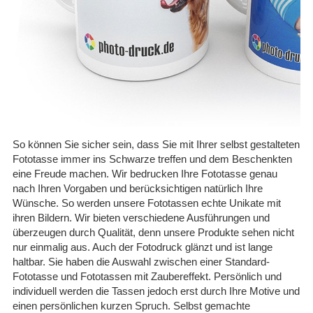
So können Sie sicher sein, dass Sie mit Ihrer selbst gestalteten
Fototasse immer ins Schwarze treffen und dem Beschenkten
eine Freude machen. Wir
bedrucken Ihre Fototasse
genau
nach Ihren Vorgaben und berücksichtigen natürlich Ihre
Wünsche. So werden unsere Fototassen echte Unikate mit
ihren Bildern. Wir bieten verschiedene Ausführungen und
überzeugen durch Qualität, denn unsere Produkte sehen nicht
nur einmalig aus. Auch der Fotodruck glänzt und ist lange
haltbar. Sie haben die Auswahl zwischen einer Standard-
Fototasse und Fototassen mit Zaubereffekt.
Persönlich und
individuell werden die Tassen jedoch erst durch Ihre Motive und
einen persönlichen kurzen Spruch. Selbst gemachte