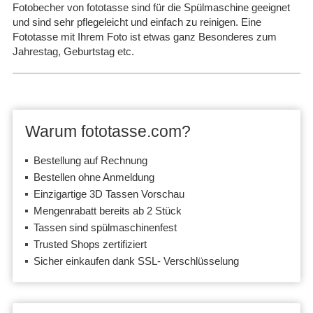
Fotobecher von fototasse sind für die Spülmaschine geeignet
und sind sehr pflegeleicht und einfach zu reinigen. Eine
Fototasse mit Ihrem Foto ist etwas ganz Besonderes zum
Jahrestag, Geburtstag etc.
Warum fototasse.com?
Bestellung auf Rechnung
Bestellen ohne Anmeldung
Einzigartige 3D Tassen Vorschau
Mengenrabatt bereits ab 2 Stück
Tassen sind spülmaschinenfest
Trusted Shops zertifiziert
Sicher einkaufen dank SSL- Verschlüsselung