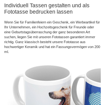
Individuell Tassen gestalten und als
Fototasse bedrucken lassen
Wenn Sie für Familienfeiern ein Geschenk, ein Werbeartikel für
Ihr Unternehmen, ein Hochzeitsgeschenk für Freunde oder
eine Geburtstagsüberraschung der ganz besonderen Art
suchen, liegen Sie mit unseren Fototassen garantiert immer
richtig. Ganz klassisch besteht unsere Fototasse aus
hochwertiger Keramik und hat ein Fassungsvermögen von 200
ml.