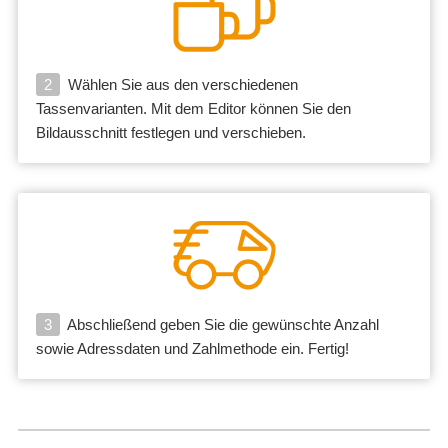
2
Wählen Sie aus den verschiedenen
Tassenvarianten. Mit dem Editor können Sie den
Bildausschnitt festlegen und verschieben.
3
Abschließend geben Sie die gewünschte Anzahl
sowie Adressdaten und Zahlmethode ein. Fertig!