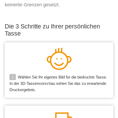
keinerlei Grenzen gesetzt.
Die 3 Schritte zu Ihrer persönlichen
Tasse
1
Wählen Sie Ihr eigenes Bild für die bedruckte Tasse.
In der 3D-Tassenvorschau sehen Sie das zu erwartende
Druckergebnis.