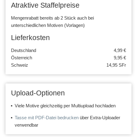
Atraktive Staffelpreise
Mengenrabatt bereits ab 2 Stück auch bei
unterschiedlichen Motiven (Vorlagen)
Lieferkosten
Deutschland
4,99 €
Österreich
9,95 €
Schweiz
14,95 SFr
Upload-Optionen
Viele Motive gleichzeitig per Multiupload hochladen
Tasse mit PDF-Datei bedrucken
über Extra-Uploader
verwendbar