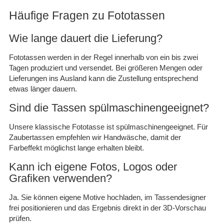
Häufige Fragen zu Fototassen
Wie lange dauert die Lieferung?
Fototassen werden in der Regel innerhalb von ein bis zwei
Tagen produziert und versendet. Bei größeren Mengen oder
Lieferungen ins Ausland kann die Zustellung entsprechend
etwas länger dauern.
Sind die Tassen spülmaschinengeeignet?
Unsere klassische Fototasse ist spülmaschinengeeignet. Für
Zaubertassen empfehlen wir Handwäsche, damit der
Farbeffekt möglichst lange erhalten bleibt.
Kann ich eigene Fotos, Logos oder
Grafiken verwenden?
Ja. Sie können eigene Motive hochladen, im Tassendesigner
frei positionieren und das Ergebnis direkt in der 3D-Vorschau
prüfen.