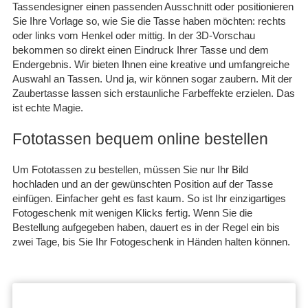
Tassendesigner einen passenden Ausschnitt oder positionieren
Sie Ihre Vorlage so, wie Sie die Tasse haben möchten: rechts
oder links vom Henkel oder mittig. In der 3D-Vorschau
bekommen so direkt einen Eindruck Ihrer Tasse und dem
Endergebnis. Wir bieten Ihnen eine kreative und umfangreiche
Auswahl an Tassen. Und ja, wir können sogar zaubern. Mit der
Zaubertasse lassen sich erstaunliche Farbeffekte erzielen. Das
ist echte Magie.
Fototassen bequem online bestellen
Um Fototassen zu bestellen, müssen Sie nur Ihr Bild
hochladen und an der gewünschten Position auf der Tasse
einfügen. Einfacher geht es fast kaum. So ist Ihr einzigartiges
Fotogeschenk mit wenigen Klicks fertig. Wenn Sie die
Bestellung aufgegeben haben, dauert es in der Regel ein bis
zwei Tage, bis Sie Ihr Fotogeschenk in Händen halten können.