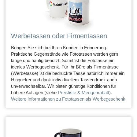
Werbetassen oder Firmentassen
Bringen Sie sich bei Ihren Kunden in Erinnerung.
Praktische Gegenstände wie Fototassen werden gern
lange und häufig benutzt. Somit ist die Fototasse ein
ideales Werbegeschenk. Für Ihr Büro als Firmentasse
(Werbetasse) ist die bedruckte Tasse natürlich immer ein
Hingucker und dank individiuellem Tassendruck auch
unverwechselbar. Wir bieten günstige Konditionen für
höhere Auflagen (siehe
Preisliste & Mengenrabatt
).
Weitere Informationen zu Fototassen als Werbegeschenk