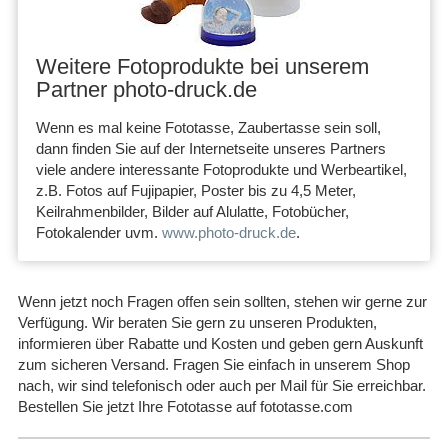
Weitere Fotoprodukte bei unserem
Partner photo-druck.de
Wenn es mal keine Fototasse, Zaubertasse
sein soll,
dann finden Sie auf der Internetseite unseres Partners
viele andere interessante Fotoprodukte und Werbeartikel,
z.B. Fotos auf Fujipapier, Poster bis zu 4,5 Meter,
Keilrahmenbilder, Bilder auf Alulatte, Fotobücher,
Fotokalender uvm.
www.photo-druck.de
.
Wenn jetzt noch Fragen offen sein sollten, stehen wir gerne zur
Verfügung. Wir beraten Sie gern zu unseren Produkten,
informieren über Rabatte und Kosten und geben gern Auskunft
zum sicheren Versand. Fragen Sie einfach in unserem Shop
nach, wir sind telefonisch oder auch per Mail für Sie erreichbar.
Bestellen Sie jetzt Ihre Fototasse auf fototasse.com