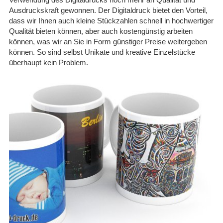
Ausdruckskraft gewonnen. Der Digitaldruck bietet den Vorteil,
dass wir Ihnen auch kleine Stückzahlen schnell in hochwertiger
Qualität bieten können, aber auch kostengünstig arbeiten
können, was wir an Sie in Form günstiger Preise weitergeben
können. So sind selbst Unikate und kreative Einzelstücke
überhaupt kein Problem.