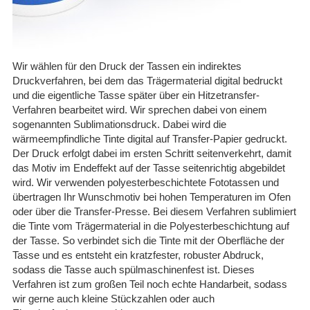
Wir wählen für den Druck der Tassen ein indirektes
Druckverfahren, bei dem das Trägermaterial digital bedruckt
und die eigentliche Tasse später über ein Hitzetransfer-
Verfahren bearbeitet wird. Wir sprechen dabei von einem
sogenannten Sublimationsdruck. Dabei wird die
wärmeempfindliche Tinte digital auf Transfer-Papier gedruckt.
Der Druck erfolgt dabei im ersten Schritt seitenverkehrt, damit
das Motiv im Endeffekt auf der Tasse seitenrichtig abgebildet
wird. Wir verwenden polyesterbeschichtete Fototassen und
übertragen Ihr Wunschmotiv bei hohen Temperaturen im Ofen
oder über die Transfer-Presse. Bei diesem Verfahren sublimiert
die Tinte vom Trägermaterial in die Polyesterbeschichtung auf
der Tasse. So verbindet sich die Tinte mit der Oberfläche der
Tasse und es entsteht ein kratzfester, robuster Abdruck,
sodass die Tasse auch spülmaschinenfest ist. Dieses
Verfahren ist zum großen Teil noch echte Handarbeit, sodass
wir gerne auch kleine Stückzahlen oder auch