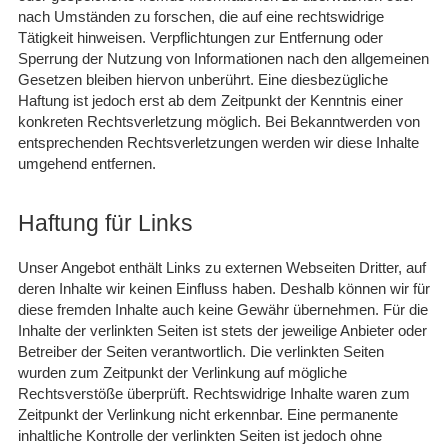
nach Umständen zu forschen, die auf eine rechtswidrige
Tätigkeit hinweisen. Verpflichtungen zur Entfernung oder
Sperrung der Nutzung von Informationen nach den allgemeinen
Gesetzen bleiben hiervon unberührt. Eine diesbezügliche
Haftung ist jedoch erst ab dem Zeitpunkt der Kenntnis einer
konkreten Rechtsverletzung möglich. Bei Bekanntwerden von
entsprechenden Rechtsverletzungen werden wir diese Inhalte
umgehend entfernen.
Haftung für Links
Unser Angebot enthält Links zu externen Webseiten Dritter, auf
deren Inhalte wir keinen Einfluss haben. Deshalb können wir für
diese fremden Inhalte auch keine Gewähr übernehmen. Für die
Inhalte der verlinkten Seiten ist stets der jeweilige Anbieter oder
Betreiber der Seiten verantwortlich. Die verlinkten Seiten
wurden zum Zeitpunkt der Verlinkung auf mögliche
Rechtsverstöße überprüft. Rechtswidrige Inhalte waren zum
Zeitpunkt der Verlinkung nicht erkennbar. Eine permanente
inhaltliche Kontrolle der verlinkten Seiten ist jedoch ohne