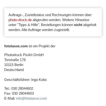
Auftrags-, Zustellstatus und Rechnungen können über
photo-druck.de
abgerufen werden. Weitere Hinweise
unter "Tipps & Hilfe". Bestellungen können
nicht
abgeholt
werden. Alle Aufträge werden zugestellt.
fototasse.com
ist ein Projekt der
Photodruck PixArt GmbH
Torstraße 178
10115 Berlin
Deutschland
Geschäftsführer: Ingo Kobs
Tel.: 030 28044602
Fax: 030 28044603
E-Mail:
info@fototasse.com