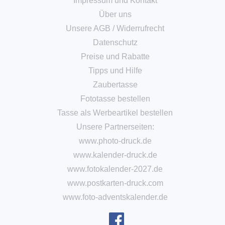
Impressum und Kontakt
Über uns
Unsere AGB
/
Widerrufrecht
Datenschutz
Preise und Rabatte
Tipps und Hilfe
Zaubertasse
Fototasse bestellen
Tasse als Werbeartikel bestellen
Unsere Partnerseiten:
www.photo-druck.de
www.kalender-druck.de
www.fotokalender-2027.de
www.postkarten-druck.com
www.foto-adventskalender.de