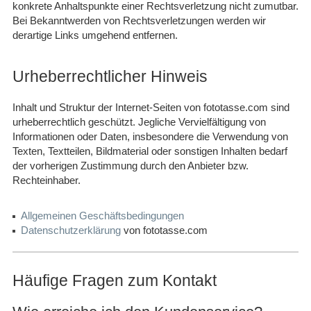
konkrete Anhaltspunkte einer Rechtsverletzung nicht zumutbar.
Bei Bekanntwerden von Rechtsverletzungen werden wir
derartige Links umgehend entfernen.
Urheberrechtlicher Hinweis
Inhalt und Struktur der Internet-Seiten von fototasse.com sind
urheberrechtlich geschützt. Jegliche Vervielfältigung von
Informationen oder Daten, insbesondere die Verwendung von
Texten, Textteilen, Bildmaterial oder sonstigen Inhalten bedarf
der vorherigen Zustimmung durch den Anbieter bzw.
Rechteinhaber.
Allgemeinen Geschäftsbedingungen
Datenschutzerklärung
von fototasse.com
Häufige Fragen zum Kontakt