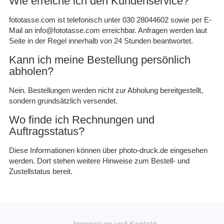
Wie erreiche ich den Kundenservice?
fototasse.com ist telefonisch unter 030 28044602 sowie per E-
Mail an info@fototasse.com erreichbar. Anfragen werden laut
Seite in der Regel innerhalb von 24 Stunden beantwortet.
Kann ich meine Bestellung persönlich
abholen?
Nein. Bestellungen werden nicht zur Abholung bereitgestellt,
sondern grundsätzlich versendet.
Wo finde ich Rechnungen und
Auftragsstatus?
Diese Informationen können über photo-druck.de eingesehen
werden. Dort stehen weitere Hinweise zum Bestell- und
Zustellstatus bereit.