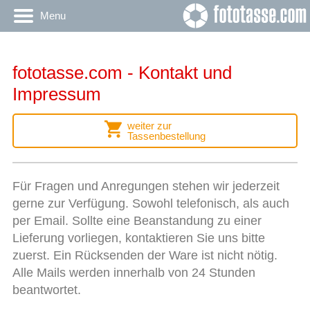
Menu
fototasse.com - Kontakt und
Impressum
weiter zur
Tassenbestellung
Für Fragen und Anregungen stehen wir jederzeit
gerne zur Verfügung. Sowohl telefonisch, als auch
per Email. Sollte eine Beanstandung zu einer
Lieferung vorliegen, kontaktieren Sie uns bitte
zuerst. Ein Rücksenden der Ware ist nicht nötig.
Alle Mails werden innerhalb von 24 Stunden
beantwortet.