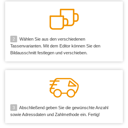
2
Wählen Sie aus den verschiedenen
Tassenvarianten. Mit dem Editor können Sie den
Bildausschnitt festlegen und verschieben.
3
Abschließend geben Sie die gewünschte Anzahl
sowie Adressdaten und Zahlmethode ein. Fertig!