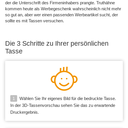
der die Unterschrift des Firmeninhabers prangte. Truthähne
kommen heute als Werbegeschenk wahrscheinlich nicht mehr
so gut an, aber wer einen passenden Werbeartikel sucht, der
sollte es mit Tassen versuchen.
Die 3 Schritte zu Ihrer persönlichen
Tasse
1
Wählen Sie Ihr eigenes Bild für die bedruckte Tasse.
In der 3D-Tassenvorschau sehen Sie das zu erwartende
Druckergebnis.