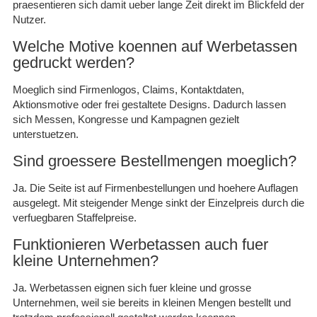
praesentieren sich damit ueber lange Zeit direkt im Blickfeld der
Nutzer.
Welche Motive koennen auf Werbetassen
gedruckt werden?
Moeglich sind Firmenlogos, Claims, Kontaktdaten,
Aktionsmotive oder frei gestaltete Designs. Dadurch lassen
sich Messen, Kongresse und Kampagnen gezielt
unterstuetzen.
Sind groessere Bestellmengen moeglich?
Ja. Die Seite ist auf Firmenbestellungen und hoehere Auflagen
ausgelegt. Mit steigender Menge sinkt der Einzelpreis durch die
verfuegbaren Staffelpreise.
Funktionieren Werbetassen auch fuer
kleine Unternehmen?
Ja. Werbetassen eignen sich fuer kleine und grosse
Unternehmen, weil sie bereits in kleinen Mengen bestellt und