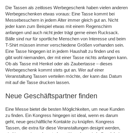
Die Tassen als zeitloses Werbegeschenk haben vielen anderen
Werbegeschenken etwas voraus: Eine Tasse kommt bei
Messebesuchern in jedem Alter immer gleich gut an. Nicht
jeder kann zum Beispiel etwas mit einem Regenschirm
anfangen und auch nicht jeder trägt gerne einen Rucksack.
Bälle sind nur für sportliche Menschen von Interesse und beim
T-Shirt müssen immer verschiedene Größen vorhanden sein.
Eine Tasse hingegen ist in jedem Haushalt zu finden und es
gibt wohl niemanden, der mit einer Tasse nichts anfangen kann.
Ob als Tasse mit Henkel oder als Zaubertasse – dieses
Werbegeschenk kommt stets gut an. Wer auf einer
Veranstaltung Tassen verteilen möchte, der kann das Datum
mit auf die Tasse drucken lassen.
Neue Geschäftspartner finden
Eine Messe bietet die besten Möglichkeiten, um neue Kunden
zu finden. Ein Kongress hingegen ist ideal, wenn es darum
geht, neue geschäftliche Kontakte zu knüpfen. Kongress
Tassen, die extra für diese Veranstaltungen designt werden,