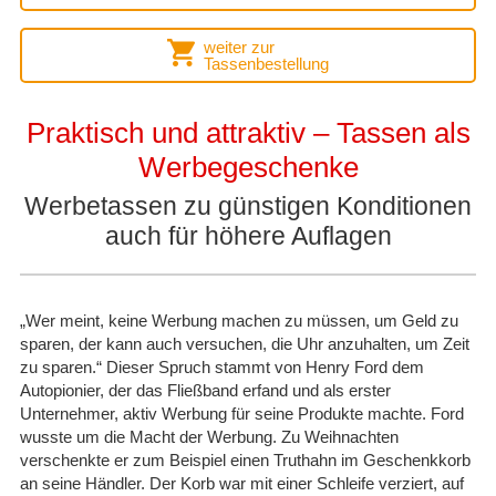
weiter zur
Tassenbestellung
Praktisch und attraktiv – Tassen als
Werbegeschenke
Werbetassen zu günstigen Konditionen
auch für höhere Auflagen
„Wer meint, keine Werbung machen zu müssen, um Geld zu
sparen, der kann auch versuchen, die Uhr anzuhalten, um Zeit
zu sparen.“ Dieser Spruch stammt von Henry Ford dem
Autopionier, der das Fließband erfand und als erster
Unternehmer, aktiv Werbung für seine Produkte machte. Ford
wusste um die Macht der Werbung. Zu Weihnachten
verschenkte er zum Beispiel einen Truthahn im Geschenkkorb
an seine Händler. Der Korb war mit einer Schleife verziert, auf