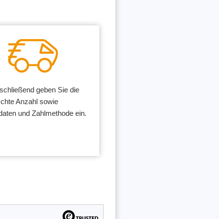
chließend geben Sie die
chte Anzahl sowie
daten und Zahlmethode ein.