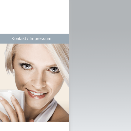
Kontakt / Impressum