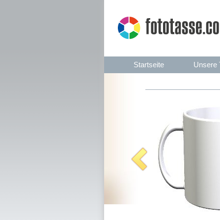
Startseite
Unsere 