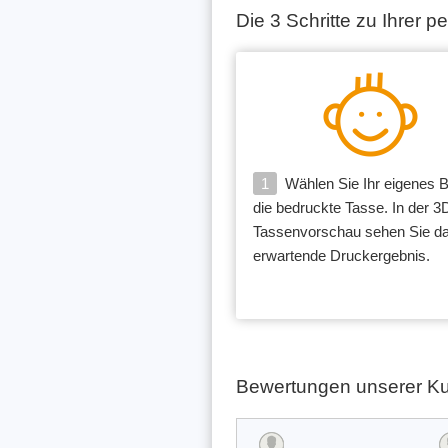
Die 3 Schritte zu Ihrer 
1
Wählen Sie Ihr eigenes Bi
die bedruckte Tasse. In der 3
Tassenvorschau sehen Sie d
erwartende Druckergebnis.
Bewertungen unserer K