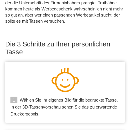
der die Unterschrift des Firmeninhabers prangte. Truthähne
kommen heute als Werbegeschenk wahrscheinlich nicht mehr
so gut an, aber wer einen passenden Werbeartikel sucht, der
sollte es mit Tassen versuchen.
Die 3 Schritte zu Ihrer persönlichen
Tasse
1
Wählen Sie Ihr eigenes Bild für die bedruckte Tasse.
In der 3D-Tassenvorschau sehen Sie das zu erwartende
Druckergebnis.