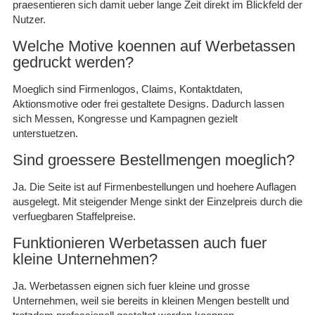
praesentieren sich damit ueber lange Zeit direkt im Blickfeld der
Nutzer.
Welche Motive koennen auf Werbetassen
gedruckt werden?
Moeglich sind Firmenlogos, Claims, Kontaktdaten,
Aktionsmotive oder frei gestaltete Designs. Dadurch lassen
sich Messen, Kongresse und Kampagnen gezielt
unterstuetzen.
Sind groessere Bestellmengen moeglich?
Ja. Die Seite ist auf Firmenbestellungen und hoehere Auflagen
ausgelegt. Mit steigender Menge sinkt der Einzelpreis durch die
verfuegbaren Staffelpreise.
Funktionieren Werbetassen auch fuer
kleine Unternehmen?
Ja. Werbetassen eignen sich fuer kleine und grosse
Unternehmen, weil sie bereits in kleinen Mengen bestellt und