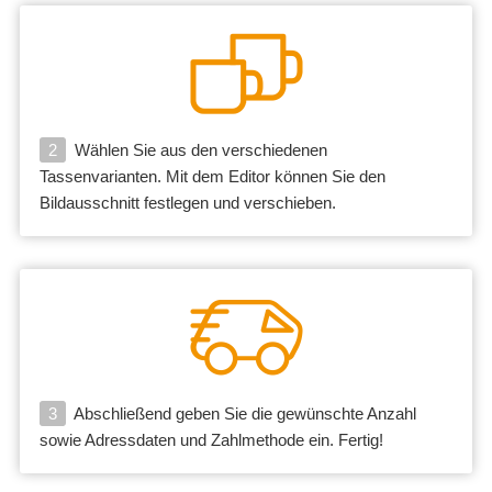
2
Wählen Sie aus den verschiedenen
Tassenvarianten. Mit dem Editor können Sie den
Bildausschnitt festlegen und verschieben.
3
Abschließend geben Sie die gewünschte Anzahl
sowie Adressdaten und Zahlmethode ein. Fertig!