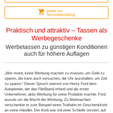
weiter zur
Tassenbestellung
Praktisch und attraktiv – Tassen als
Werbegeschenke
Werbetassen zu günstigen Konditionen
auch für höhere Auflagen
„Wer meint, keine Werbung machen zu müssen, um Geld zu
sparen, der kann auch versuchen, die Uhr anzuhalten, um Zeit
zu sparen.“ Dieser Spruch stammt von Henry Ford dem
Autopionier, der das Fließband erfand und als erster
Unternehmer, aktiv Werbung für seine Produkte machte. Ford
wusste um die Macht der Werbung. Zu Weihnachten
verschenkte er zum Beispiel einen Truthahn im Geschenkkorb
an seine Händler. Der Korb war mit einer Schleife verziert, auf