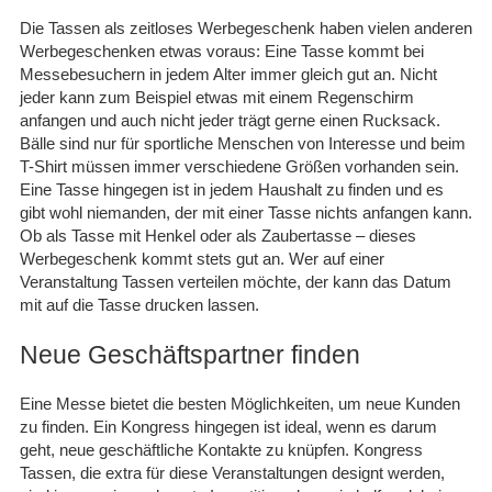
Die Tassen als zeitloses Werbegeschenk haben vielen anderen
Werbegeschenken etwas voraus: Eine Tasse kommt bei
Messebesuchern in jedem Alter immer gleich gut an. Nicht
jeder kann zum Beispiel etwas mit einem Regenschirm
anfangen und auch nicht jeder trägt gerne einen Rucksack.
Bälle sind nur für sportliche Menschen von Interesse und beim
T-Shirt müssen immer verschiedene Größen vorhanden sein.
Eine Tasse hingegen ist in jedem Haushalt zu finden und es
gibt wohl niemanden, der mit einer Tasse nichts anfangen kann.
Ob als Tasse mit Henkel oder als Zaubertasse – dieses
Werbegeschenk kommt stets gut an. Wer auf einer
Veranstaltung Tassen verteilen möchte, der kann das Datum
mit auf die Tasse drucken lassen.
Neue Geschäftspartner finden
Eine Messe bietet die besten Möglichkeiten, um neue Kunden
zu finden. Ein Kongress hingegen ist ideal, wenn es darum
geht, neue geschäftliche Kontakte zu knüpfen. Kongress
Tassen, die extra für diese Veranstaltungen designt werden,