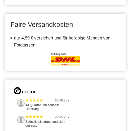
Faire Versandkosten
nur 4,99 € versichert und für beliebige Mengen von
Fototassen
22.06.26
▼
1A Qualität und schnelle
Lieferung.
22.05.26
▼
Schnelle Lieferung und sieht
gut aus.