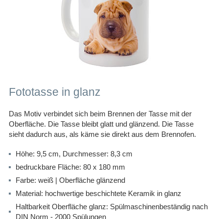
Fototasse in glanz
Das Motiv verbindet sich beim Brennen der Tasse mit der
Oberfläche. Die Tasse bleibt glatt und glänzend. Die Tasse
sieht dadurch aus, als käme sie direkt aus dem Brennofen.
Höhe: 9,5 cm, Durchmesser: 8,3 cm
bedruckbare Fläche: 80 x 180 mm
Farbe: weiß | Oberfläche
glänzend
Material: hochwertige beschichtete Keramik in glanz
Haltbarkeit Oberfläche glanz: Spülmaschinenbeständig nach
DIN Norm - 2000 Spülungen