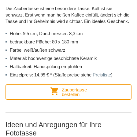
Die Zaubertasse ist eine besondere Tasse. Kalt ist sie
schwarz. Erst wenn man heißen Kaffee einfüllt, ändert sich die
Tasse und Ihr Geheimnis wird sichtbar. Ein ideales Geschenk.
Höhe: 9,5 cm, Durchmesser: 8,3 cm
bedruckbare Fläche: 80 x 180 mm
Farbe: weiß/außen schwarz
Material: hochwertige beschichtete Keramik
Haltbarkeit: Handspülung empfohlen
Einzelpreis: 14,99 € * (Staffelpreise siehe
Preisliste
)
Zaubertasse
bestellen
Ideen und Anregungen für Ihre
Fototasse