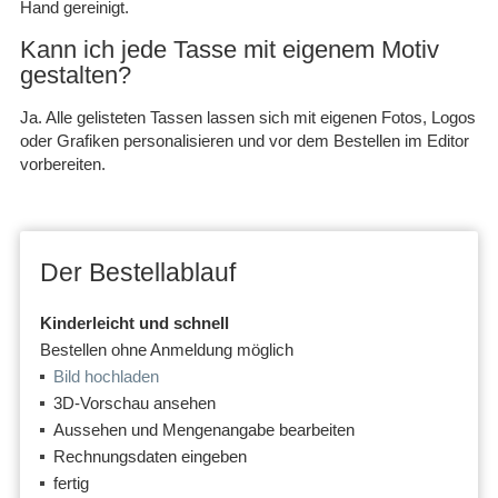
Hand gereinigt.
Kann ich jede Tasse mit eigenem Motiv
gestalten?
Ja. Alle gelisteten Tassen lassen sich mit eigenen Fotos, Logos
oder Grafiken personalisieren und vor dem Bestellen im Editor
vorbereiten.
Der Bestellablauf
Kinderleicht und schnell
Bestellen ohne Anmeldung möglich
Bild hochladen
3D-Vorschau ansehen
Aussehen und Mengenangabe bearbeiten
Rechnungsdaten eingeben
fertig