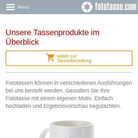
Menu
Unsere Tassenprodukte im
Überblick
weiter zur
Tassenbestellung
Fototassen können in verschiedenen Ausführungen
bei uns bestellt werden. Gestalten Sie Ihre
Fototasse mit einem eigenen Motiv. Einfach
hochladen und Ergebnisvorschau begutachten.