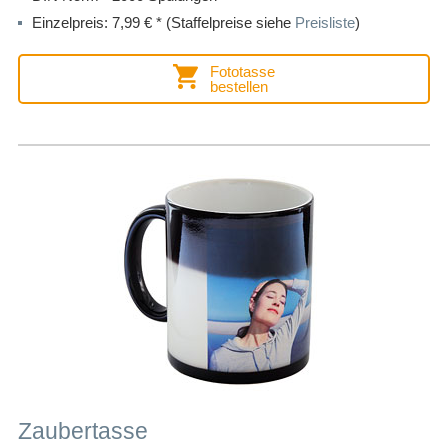
Einzelpreis: 7,99 € * (Staffelpreise siehe
Preisliste
)
Fototasse
bestellen
Zaubertasse