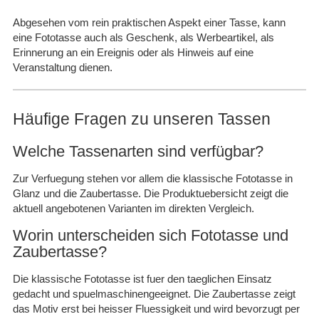
Abgesehen vom rein praktischen Aspekt einer Tasse, kann
eine Fototasse auch als Geschenk, als Werbeartikel, als
Erinnerung an ein Ereignis oder als Hinweis auf eine
Veranstaltung dienen.
Häufige Fragen zu unseren Tassen
Welche Tassenarten sind verfügbar?
Zur Verfuegung stehen vor allem die klassische Fototasse in
Glanz und die Zaubertasse. Die Produktuebersicht zeigt die
aktuell angebotenen Varianten im direkten Vergleich.
Worin unterscheiden sich Fototasse und
Zaubertasse?
Die klassische Fototasse ist fuer den taeglichen Einsatz
gedacht und spuelmaschinengeeignet. Die Zaubertasse zeigt
das Motiv erst bei heisser Fluessigkeit und wird bevorzugt per