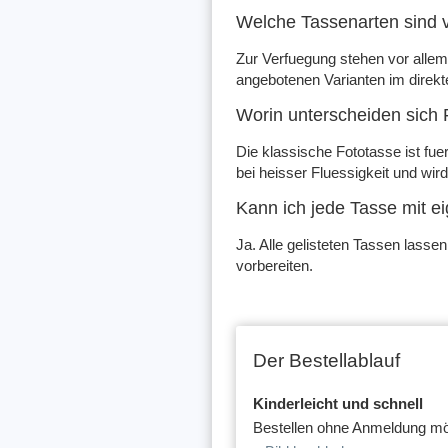
Welche Tassenarten sind 
Zur Verfuegung stehen vor allem 
angebotenen Varianten im direkt
Worin unterscheiden sich
Die klassische Fototasse ist fu
bei heisser Fluessigkeit und wir
Kann ich jede Tasse mit e
Ja. Alle gelisteten Tassen lasse
vorbereiten.
Der Bestellablauf
Kinderleicht und schnell
Bestellen ohne Anmeldung mö