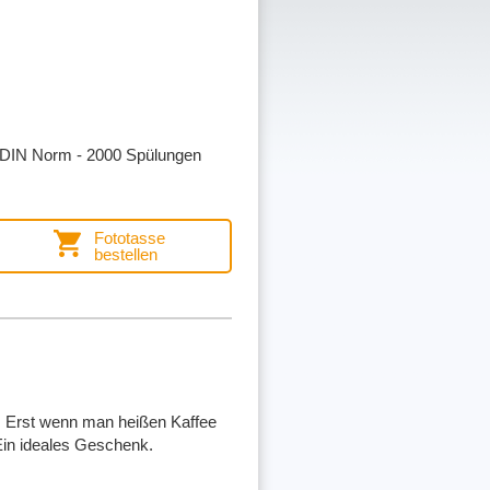
h DIN Norm - 2000 Spülungen
Fototasse
bestellen
z. Erst wenn man heißen Kaffee
 Ein ideales Geschenk.