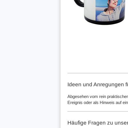
Ideen und Anregungen fü
Abgesehen vom rein praktischen 
Ereignis oder als Hinweis auf ei
Häufige Fragen zu unse