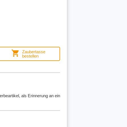
Zaubertasse
bestellen
beartikel, als Erinnerung an ein