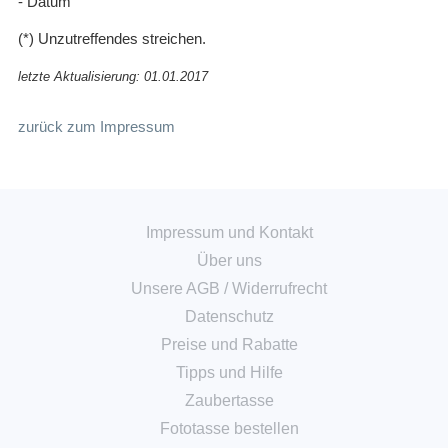
- Datum
(*) Unzutreffendes streichen.
letzte Aktualisierung: 01.01.2017
zurück zum Impressum
Impressum und Kontakt
Über uns
Unsere AGB
/
Widerrufrecht
Datenschutz
Preise und Rabatte
Tipps und Hilfe
Zaubertasse
Fototasse bestellen