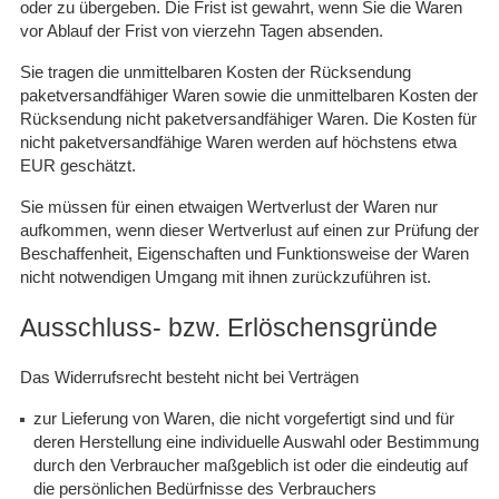
oder zu übergeben. Die Frist ist gewahrt, wenn Sie die Waren
vor Ablauf der Frist von vierzehn Tagen absenden.
Sie tragen die unmittelbaren Kosten der Rücksendung
paketversandfähiger Waren sowie die unmittelbaren Kosten der
Rücksendung nicht paketversandfähiger Waren. Die Kosten für
nicht paketversandfähige Waren werden auf höchstens etwa
EUR geschätzt.
Sie müssen für einen etwaigen Wertverlust der Waren nur
aufkommen, wenn dieser Wertverlust auf einen zur Prüfung der
Beschaffenheit, Eigenschaften und Funktionsweise der Waren
nicht notwendigen Umgang mit ihnen zurückzuführen ist.
Ausschluss- bzw. Erlöschensgründe
Das Widerrufsrecht besteht nicht bei Verträgen
zur Lieferung von Waren, die nicht vorgefertigt sind und für
deren Herstellung eine individuelle Auswahl oder Bestimmung
durch den Verbraucher maßgeblich ist oder die eindeutig auf
die persönlichen Bedürfnisse des Verbrauchers