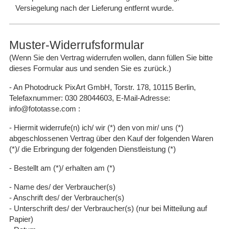
Versiegelung nach der Lieferung entfernt wurde.
Muster-Widerrufsformular
(Wenn Sie den Vertrag widerrufen wollen, dann füllen Sie bitte
dieses Formular aus und senden Sie es zurück.)
- An Photodruck PixArt GmbH, Torstr. 178, 10115 Berlin,
Telefaxnummer: 030 28044603, E-Mail-Adresse:
info@fototasse.com :
- Hiermit widerrufe(n) ich/ wir (*) den von mir/ uns (*)
abgeschlossenen Vertrag über den Kauf der folgenden Waren
(*)/ die Erbringung der folgenden Dienstleistung (*)
- Bestellt am (*)/ erhalten am (*)
- Name des/ der Verbraucher(s)
- Anschrift des/ der Verbraucher(s)
- Unterschrift des/ der Verbraucher(s) (nur bei Mitteilung auf
Papier)