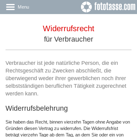
Menu
Widerrufsrecht
für Verbraucher
Verbraucher ist jede natürliche Person, die ein
Rechtsgeschäft zu Zwecken abschließt, die
überwiegend weder ihrer gewerblichen noch ihrer
selbstständigen beruflichen Tätigkeit zugerechnet
werden kann.
Widerrufsbelehrung
Sie haben das Recht, binnen vierzehn Tagen ohne Angabe von
Gründen diesen Vertrag zu widerrufen. Die Widerrufsfrist
beträgt vierzehn Tage ab dem Tag, an dem Sie oder ein von