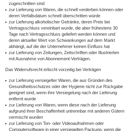
zugeschnitten sind
zur Lieferung von Waren, die schnell verderben können oder
deren Verfallsdatum schnell überschritten würde
zur Lieferung alkoholischer Getränke, deren Preis bei
Vertragsschluss vereinbart wurde, die aber frühestens 30
Tage nach Vertragsschluss geliefert werden können und
deren aktueller Wert von Schwankungen auf dem Markt
abhängt, auf die der Unternehmer keinen Einfluss hat
zur Lieferung von Zeitungen, Zeitschriften oder Illustrierten
mit Ausnahme von Abonnement-Verträgen.
Das Widerrufsrecht erlischt vorzeitig bei Verträgen
zur Lieferung versiegelter Waren, die aus Gründen des
Gesundheitsschutzes oder der Hygiene nicht zur Rückgabe
geeignet sind, wenn ihre Versiegelung nach der Lieferung
entfernt wurde
zur Lieferung von Waren, wenn diese nach der Lieferung
aufgrund ihrer Beschaffenheit untrennbar mit anderen Gütern
vermischt wurden
zur Lieferung von Ton- oder Videoaufnahmen oder
Computersoftware in einer versiegelten Packung, wenn die