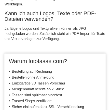
Werktagen.
Kann ich auch Logos, Texte oder PDF-
Dateien verwenden?
Ja. Eigene Logos und Textgrafiken können als JPG
hochgeladen werden. Zusätzlich steht ein PDF-Import für Texte
und Vektorvorlagen zur Verfügung.
Warum fototasse.com?
Bestellung auf Rechnung
Bestellen ohne Anmeldung
Einzigartige 3D Tassen Vorschau
Mengenrabatt bereits ab 2 Stück
Tassen sind spülmaschinenfest
Trusted Shops zertifiziert
Sicher einkaufen dank SSL- Verschlüsselung