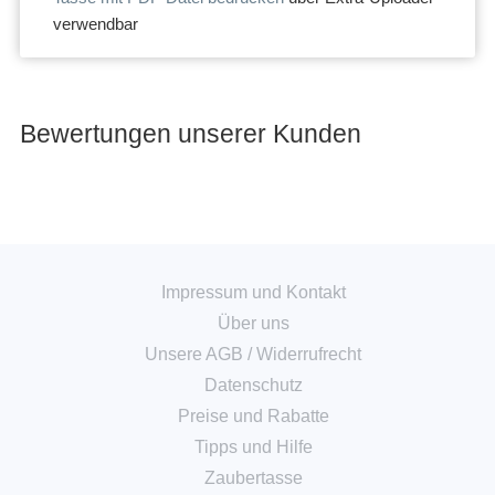
verwendbar
Bewertungen unserer Kunden
Impressum und Kontakt
Über uns
Unsere AGB
/
Widerrufrecht
Datenschutz
Preise und Rabatte
Tipps und Hilfe
Zaubertasse