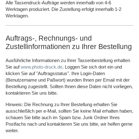
Alle Tassendruck-Aufträge werden innerhalb von 4-6
Werktagen produziert. Die Zustellung erfolgt innerhalb 1-2
Werktagen.
Auftrags-, Rechnungs- und
Zustellinformationen zu Ihrer Bestellung
Ausführliche Informationen zu Ihrer Tassenbestellung erhalten
Sie auf
www.photo-druck.de
. Loggen Sie sich dort ein und
klicken Sie auf "Auftragsstatus". Ihre Login-Daten
(Benutzername und Paßwort) wurden Ihnen per Email mit der
Bestellung zugestellt. Sollten Ihnen diese Daten nicht vorliegen,
kontaktieren Sie uns bitte.
Hinweis: Die Rechnung zu Ihrer Bestellung erhalten Sie
ausschließlich per e-Mail, sollten Sie keine Mail erhalten haben,
schauen Sie bitte auch im Spam bzw. Junk Ordner Ihres
Postfachs nach und kontaktieren Sie uns bitte, wir helfen gerne
weiter.