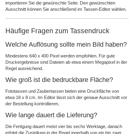
importieren Sie die gewünschte Seite. Den gewünschten
Ausschnitt können Sie anschließend im Tassen-Editor wählen.
Häufige Fragen zum Tassendruck
Welche Auflösung sollte mein Bild haben?
Mindestens 640 x 400 Pixel werden empfohlen. Für gute
Druckergebnisse sind Dateien ab etwa einem Megapixel in der
Regel ausreichend.
Wie groß ist die bedruckbare Fläche?
Fototassen und Zaubertassen bieten eine Druckfläche von
etwa 18 x 8 cm. Im Editor lässt sich der genaue Ausschnitt vor
der Bestellung kontrollieren.
Wie lange dauert die Lieferung?
Die Fertigung dauert meist vier bis sechs Werktage, danach
erfolgt die Zustellung in der Regel innerhalb von ein bis zwei