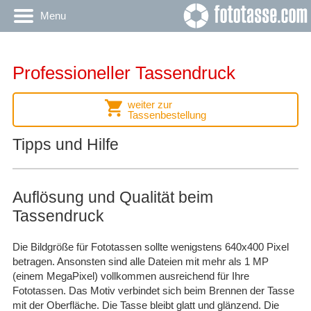
Menu
Professioneller Tassendruck
weiter zur
Tassenbestellung
Tipps und Hilfe
Auflösung und Qualität beim
Tassendruck
Die Bildgröße für Fototassen sollte wenigstens 640x400 Pixel
betragen. Ansonsten sind alle Dateien mit mehr als 1 MP
(einem MegaPixel) vollkommen ausreichend für Ihre
Fototassen. Das Motiv verbindet sich beim Brennen der Tasse
mit der Oberfläche. Die Tasse bleibt glatt und glänzend. Die