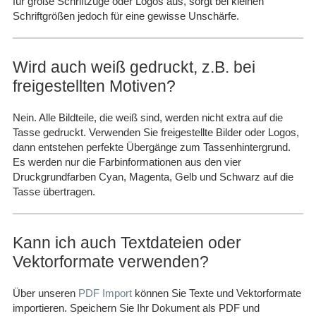
für große Schriftzüge oder Logos aus, sorgt bei kleinen
Schriftgrößen jedoch für eine gewisse Unschärfe.
Wird auch weiß gedruckt, z.B. bei
freigestellten Motiven?
Nein. Alle Bildteile, die weiß sind, werden nicht extra auf die
Tasse gedruckt. Verwenden Sie freigestellte Bilder oder Logos,
dann entstehen perfekte Übergänge zum Tassenhintergrund.
Es werden nur die Farbinformationen aus den vier
Druckgrundfarben Cyan, Magenta, Gelb und Schwarz auf die
Tasse übertragen.
Kann ich auch Textdateien oder
Vektorformate verwenden?
Über unseren
PDF Import
können Sie Texte und Vektorformate
importieren. Speichern Sie Ihr Dokument als PDF und