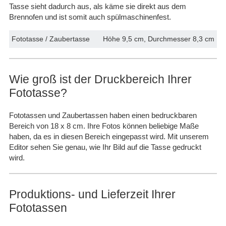
Tasse sieht dadurch aus, als käme sie direkt aus dem
Brennofen und ist somit auch spülmaschinenfest.
Fototasse / Zaubertasse
Höhe 9,5 cm, Durchmesser 8,3 cm
Wie groß ist der Druckbereich Ihrer
Fototasse?
Fototassen und Zaubertassen haben einen bedruckbaren
Bereich von 18 x 8 cm.
Ihre Fotos können beliebige Maße
haben, da es in diesen Bereich eingepasst wird. Mit unserem
Editor sehen Sie genau, wie Ihr Bild auf die Tasse gedruckt
wird.
Produktions- und Lieferzeit Ihrer
Fototassen