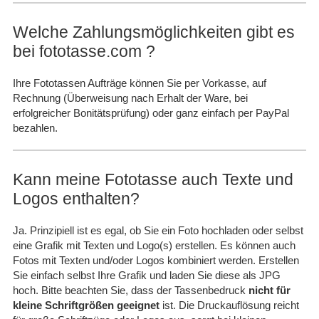
Welche Zahlungsmöglichkeiten gibt es
bei fototasse.com ?
Ihre Fototassen Aufträge können Sie per Vorkasse, auf
Rechnung (Überweisung nach Erhalt der Ware, bei
erfolgreicher Bonitätsprüfung) oder ganz einfach per PayPal
bezahlen.
Kann meine Fototasse auch Texte und
Logos enthalten?
Ja. Prinzipiell ist es egal, ob Sie ein Foto hochladen oder selbst
eine Grafik mit Texten und Logo(s) erstellen. Es können auch
Fotos mit Texten und/oder Logos kombiniert werden. Erstellen
Sie einfach selbst Ihre Grafik und laden Sie diese als JPG
hoch. Bitte beachten Sie, dass der Tassenbedruck
nicht für
kleine Schriftgrößen geeignet
ist. Die Druckauflösung reicht