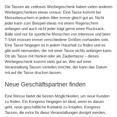
Die Tassen als zeitloses Werbegeschenk haben vielen anderen
Werbegeschenken etwas voraus: Eine Tasse kommt bei
Messebesuchern in jedem Alter immer gleich gut an. Nicht
jeder kann zum Beispiel etwas mit einem Regenschirm
anfangen und auch nicht jeder trägt gerne einen Rucksack.
Bälle sind nur für sportliche Menschen von Interesse und beim
T-Shirt müssen immer verschiedene Größen vorhanden sein.
Eine Tasse hingegen ist in jedem Haushalt zu finden und es
gibt wohl niemanden, der mit einer Tasse nichts anfangen kann.
Ob als Tasse mit Henkel oder als Zaubertasse – dieses
Werbegeschenk kommt stets gut an. Wer auf einer
Veranstaltung Tassen verteilen möchte, der kann das Datum
mit auf die Tasse drucken lassen.
Neue Geschäftspartner finden
Eine Messe bietet die besten Möglichkeiten, um neue Kunden
zu finden. Ein Kongress hingegen ist ideal, wenn es darum
geht, neue geschäftliche Kontakte zu knüpfen. Kongress
Tassen, die extra für diese Veranstaltungen designt werden,