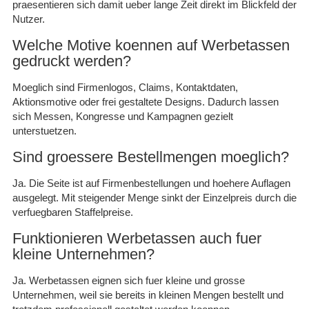
praesentieren sich damit ueber lange Zeit direkt im Blickfeld der
Nutzer.
Welche Motive koennen auf Werbetassen
gedruckt werden?
Moeglich sind Firmenlogos, Claims, Kontaktdaten,
Aktionsmotive oder frei gestaltete Designs. Dadurch lassen
sich Messen, Kongresse und Kampagnen gezielt
unterstuetzen.
Sind groessere Bestellmengen moeglich?
Ja. Die Seite ist auf Firmenbestellungen und hoehere Auflagen
ausgelegt. Mit steigender Menge sinkt der Einzelpreis durch die
verfuegbaren Staffelpreise.
Funktionieren Werbetassen auch fuer
kleine Unternehmen?
Ja. Werbetassen eignen sich fuer kleine und grosse
Unternehmen, weil sie bereits in kleinen Mengen bestellt und