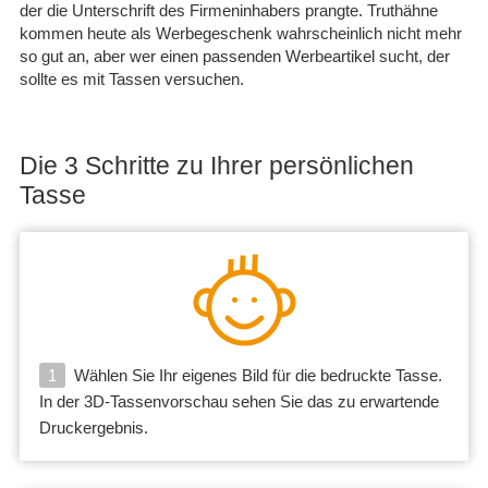
der die Unterschrift des Firmeninhabers prangte. Truthähne
kommen heute als Werbegeschenk wahrscheinlich nicht mehr
so gut an, aber wer einen passenden Werbeartikel sucht, der
sollte es mit Tassen versuchen.
Die 3 Schritte zu Ihrer persönlichen
Tasse
1
Wählen Sie Ihr eigenes Bild für die bedruckte Tasse.
In der 3D-Tassenvorschau sehen Sie das zu erwartende
Druckergebnis.