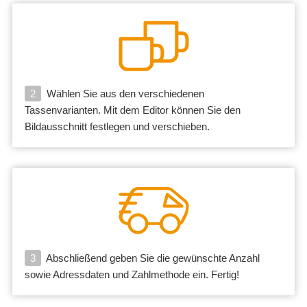
2
Wählen Sie aus den verschiedenen
Tassenvarianten. Mit dem Editor können Sie den
Bildausschnitt festlegen und verschieben.
3
Abschließend geben Sie die gewünschte Anzahl
sowie Adressdaten und Zahlmethode ein. Fertig!