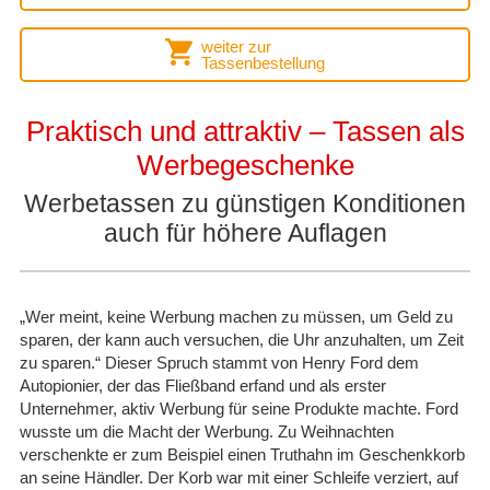
weiter zur
Tassenbestellung
Praktisch und attraktiv – Tassen als
Werbegeschenke
Werbetassen zu günstigen Konditionen
auch für höhere Auflagen
„Wer meint, keine Werbung machen zu müssen, um Geld zu
sparen, der kann auch versuchen, die Uhr anzuhalten, um Zeit
zu sparen.“ Dieser Spruch stammt von Henry Ford dem
Autopionier, der das Fließband erfand und als erster
Unternehmer, aktiv Werbung für seine Produkte machte. Ford
wusste um die Macht der Werbung. Zu Weihnachten
verschenkte er zum Beispiel einen Truthahn im Geschenkkorb
an seine Händler. Der Korb war mit einer Schleife verziert, auf