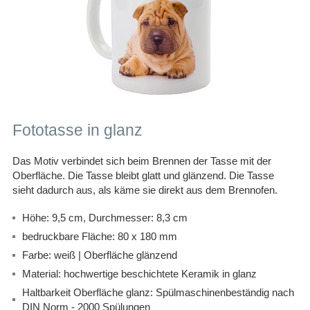
Fototasse in glanz
Das Motiv verbindet sich beim Brennen der Tasse mit der
Oberfläche. Die Tasse bleibt glatt und glänzend. Die Tasse
sieht dadurch aus, als käme sie direkt aus dem Brennofen.
Höhe: 9,5 cm, Durchmesser: 8,3 cm
bedruckbare Fläche: 80 x 180 mm
Farbe: weiß | Oberfläche
glänzend
Material: hochwertige beschichtete Keramik in glanz
Haltbarkeit Oberfläche glanz: Spülmaschinenbeständig nach
DIN Norm - 2000 Spülungen