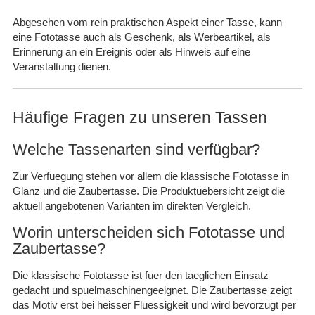
Abgesehen vom rein praktischen Aspekt einer Tasse, kann
eine Fototasse auch als Geschenk, als Werbeartikel, als
Erinnerung an ein Ereignis oder als Hinweis auf eine
Veranstaltung dienen.
Häufige Fragen zu unseren Tassen
Welche Tassenarten sind verfügbar?
Zur Verfuegung stehen vor allem die klassische Fototasse in
Glanz und die Zaubertasse. Die Produktuebersicht zeigt die
aktuell angebotenen Varianten im direkten Vergleich.
Worin unterscheiden sich Fototasse und
Zaubertasse?
Die klassische Fototasse ist fuer den taeglichen Einsatz
gedacht und spuelmaschinengeeignet. Die Zaubertasse zeigt
das Motiv erst bei heisser Fluessigkeit und wird bevorzugt per