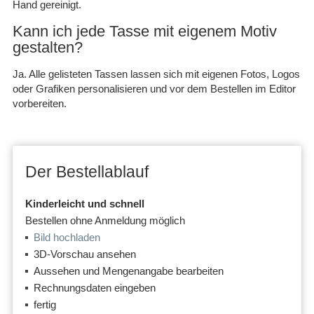
Hand gereinigt.
Kann ich jede Tasse mit eigenem Motiv
gestalten?
Ja. Alle gelisteten Tassen lassen sich mit eigenen Fotos, Logos
oder Grafiken personalisieren und vor dem Bestellen im Editor
vorbereiten.
Der Bestellablauf
Kinderleicht und schnell
Bestellen ohne Anmeldung möglich
Bild hochladen
3D-Vorschau ansehen
Aussehen und Mengenangabe bearbeiten
Rechnungsdaten eingeben
fertig