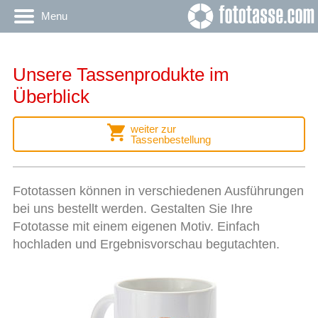
Menu
Unsere Tassenprodukte im
Überblick
weiter zur
Tassenbestellung
Fototassen können in verschiedenen Ausführungen
bei uns bestellt werden. Gestalten Sie Ihre
Fototasse mit einem eigenen Motiv. Einfach
hochladen und Ergebnisvorschau begutachten.