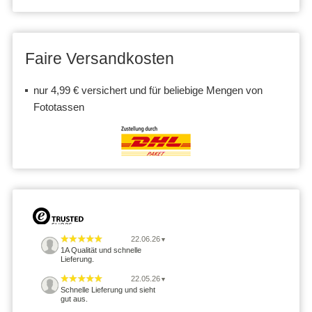
Faire Versandkosten
nur 4,99 € versichert und für beliebige Mengen von
Fototassen
22.06.26
▼
1A Qualität und schnelle
Lieferung.
22.05.26
▼
Schnelle Lieferung und sieht
gut aus.