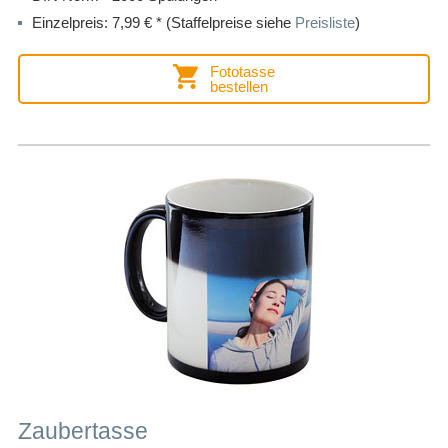
Einzelpreis: 7,99 € * (Staffelpreise siehe
Preisliste
)
Fototasse
bestellen
Zaubertasse