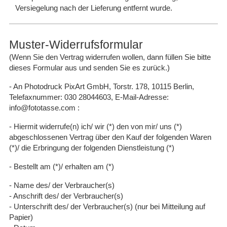
Versiegelung nach der Lieferung entfernt wurde.
Muster-Widerrufsformular
(Wenn Sie den Vertrag widerrufen wollen, dann füllen Sie bitte
dieses Formular aus und senden Sie es zurück.)
- An Photodruck PixArt GmbH, Torstr. 178, 10115 Berlin,
Telefaxnummer: 030 28044603, E-Mail-Adresse:
info@fototasse.com :
- Hiermit widerrufe(n) ich/ wir (*) den von mir/ uns (*)
abgeschlossenen Vertrag über den Kauf der folgenden Waren
(*)/ die Erbringung der folgenden Dienstleistung (*)
- Bestellt am (*)/ erhalten am (*)
- Name des/ der Verbraucher(s)
- Anschrift des/ der Verbraucher(s)
- Unterschrift des/ der Verbraucher(s) (nur bei Mitteilung auf
Papier)