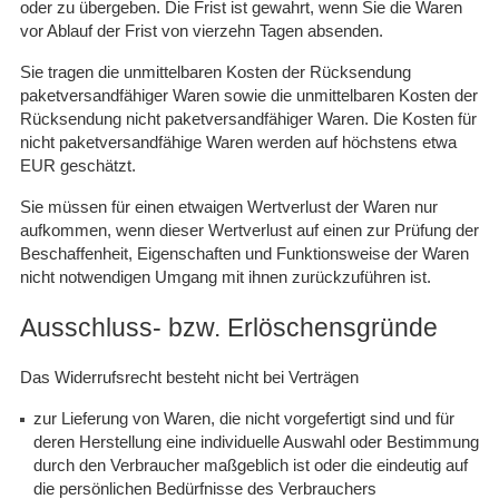
oder zu übergeben. Die Frist ist gewahrt, wenn Sie die Waren
vor Ablauf der Frist von vierzehn Tagen absenden.
Sie tragen die unmittelbaren Kosten der Rücksendung
paketversandfähiger Waren sowie die unmittelbaren Kosten der
Rücksendung nicht paketversandfähiger Waren. Die Kosten für
nicht paketversandfähige Waren werden auf höchstens etwa
EUR geschätzt.
Sie müssen für einen etwaigen Wertverlust der Waren nur
aufkommen, wenn dieser Wertverlust auf einen zur Prüfung der
Beschaffenheit, Eigenschaften und Funktionsweise der Waren
nicht notwendigen Umgang mit ihnen zurückzuführen ist.
Ausschluss- bzw. Erlöschensgründe
Das Widerrufsrecht besteht nicht bei Verträgen
zur Lieferung von Waren, die nicht vorgefertigt sind und für
deren Herstellung eine individuelle Auswahl oder Bestimmung
durch den Verbraucher maßgeblich ist oder die eindeutig auf
die persönlichen Bedürfnisse des Verbrauchers