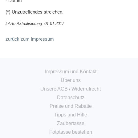
- Datum
(*) Unzutreffendes streichen.
letzte Aktualisierung: 01.01.2017
zurück zum Impressum
Impressum und Kontakt
Über uns
Unsere AGB
/
Widerrufrecht
Datenschutz
Preise und Rabatte
Tipps und Hilfe
Zaubertasse
Fototasse bestellen