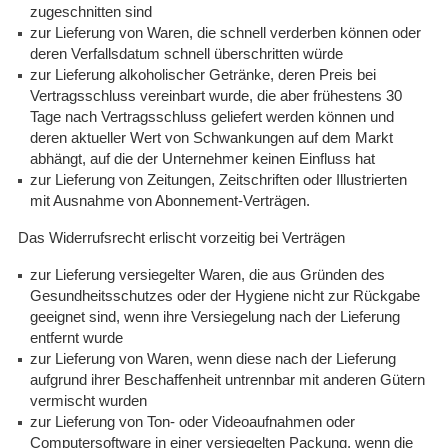
zugeschnitten sind
zur Lieferung von Waren, die schnell verderben können oder
deren Verfallsdatum schnell überschritten würde
zur Lieferung alkoholischer Getränke, deren Preis bei
Vertragsschluss vereinbart wurde, die aber frühestens 30
Tage nach Vertragsschluss geliefert werden können und
deren aktueller Wert von Schwankungen auf dem Markt
abhängt, auf die der Unternehmer keinen Einfluss hat
zur Lieferung von Zeitungen, Zeitschriften oder Illustrierten
mit Ausnahme von Abonnement-Verträgen.
Das Widerrufsrecht erlischt vorzeitig bei Verträgen
zur Lieferung versiegelter Waren, die aus Gründen des
Gesundheitsschutzes oder der Hygiene nicht zur Rückgabe
geeignet sind, wenn ihre Versiegelung nach der Lieferung
entfernt wurde
zur Lieferung von Waren, wenn diese nach der Lieferung
aufgrund ihrer Beschaffenheit untrennbar mit anderen Gütern
vermischt wurden
zur Lieferung von Ton- oder Videoaufnahmen oder
Computersoftware in einer versiegelten Packung, wenn die