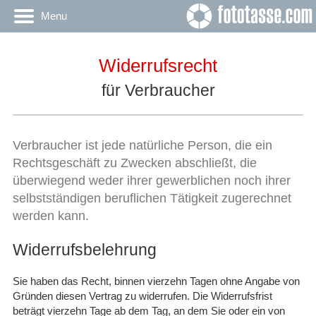
Menu
Widerrufsrecht
für Verbraucher
Verbraucher ist jede natürliche Person, die ein
Rechtsgeschäft zu Zwecken abschließt, die
überwiegend weder ihrer gewerblichen noch ihrer
selbstständigen beruflichen Tätigkeit zugerechnet
werden kann.
Widerrufsbelehrung
Sie haben das Recht, binnen vierzehn Tagen ohne Angabe von
Gründen diesen Vertrag zu widerrufen. Die Widerrufsfrist
beträgt vierzehn Tage ab dem Tag, an dem Sie oder ein von