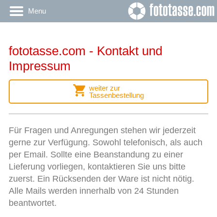
Menu
fototasse.com - Kontakt und
Impressum
weiter zur
Tassenbestellung
Für Fragen und Anregungen stehen wir jederzeit
gerne zur Verfügung. Sowohl telefonisch, als auch
per Email. Sollte eine Beanstandung zu einer
Lieferung vorliegen, kontaktieren Sie uns bitte
zuerst. Ein Rücksenden der Ware ist nicht nötig.
Alle Mails werden innerhalb von 24 Stunden
beantwortet.