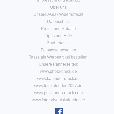
Impressum und Kontakt
Über uns
Unsere AGB
/
Widerrufrecht
Datenschutz
Preise und Rabatte
Tipps und Hilfe
Zaubertasse
Fototasse bestellen
Tasse als Werbeartikel bestellen
Unsere Partnerseiten:
www.photo-druck.de
www.kalender-druck.de
www.fotokalender-2027.de
www.postkarten-druck.com
www.foto-adventskalender.de