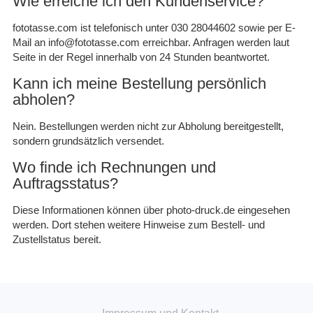
Wie erreiche ich den Kundenservice?
fototasse.com ist telefonisch unter 030 28044602 sowie per E-
Mail an info@fototasse.com erreichbar. Anfragen werden laut
Seite in der Regel innerhalb von 24 Stunden beantwortet.
Kann ich meine Bestellung persönlich
abholen?
Nein. Bestellungen werden nicht zur Abholung bereitgestellt,
sondern grundsätzlich versendet.
Wo finde ich Rechnungen und
Auftragsstatus?
Diese Informationen können über photo-druck.de eingesehen
werden. Dort stehen weitere Hinweise zum Bestell- und
Zustellstatus bereit.