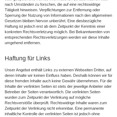
nach Umständen zu forschen, die auf eine rechtswidrige
Tätigkeit hinweisen. Verpflichtungen zur Entfernung oder
Sperrung der Nutzung von Informationen nach den allgemeinen
Gesetzen bleiben hiervon unberührt. Eine diesbezügliche
Haftung ist jedoch erst ab dem Zeitpunkt der Kenntnis einer
konkreten Rechtsverletzung möglich. Bei Bekanntwerden von
entsprechenden Rechtsverletzungen werden wir diese Inhalte
umgehend entfernen.
Haftung für Links
Unser Angebot enthält Links zu externen Webseiten Dritter, auf
deren Inhalte wir keinen Einfluss haben. Deshalb können wir für
diese fremden Inhalte auch keine Gewähr übernehmen. Für die
Inhalte der verlinkten Seiten ist stets der jeweilige Anbieter oder
Betreiber der Seiten verantwortlich. Die verlinkten Seiten
wurden zum Zeitpunkt der Verlinkung auf mögliche
Rechtsverstöße überprüft. Rechtswidrige Inhalte waren zum
Zeitpunkt der Verlinkung nicht erkennbar. Eine permanente
inhaltliche Kontrolle der verlinkten Seiten ist jedoch ohne