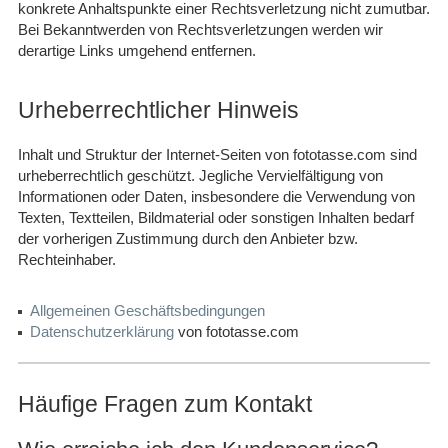
konkrete Anhaltspunkte einer Rechtsverletzung nicht zumutbar.
Bei Bekanntwerden von Rechtsverletzungen werden wir
derartige Links umgehend entfernen.
Urheberrechtlicher Hinweis
Inhalt und Struktur der Internet-Seiten von fototasse.com sind
urheberrechtlich geschützt. Jegliche Vervielfältigung von
Informationen oder Daten, insbesondere die Verwendung von
Texten, Textteilen, Bildmaterial oder sonstigen Inhalten bedarf
der vorherigen Zustimmung durch den Anbieter bzw.
Rechteinhaber.
Allgemeinen Geschäftsbedingungen
Datenschutzerklärung
von fototasse.com
Häufige Fragen zum Kontakt