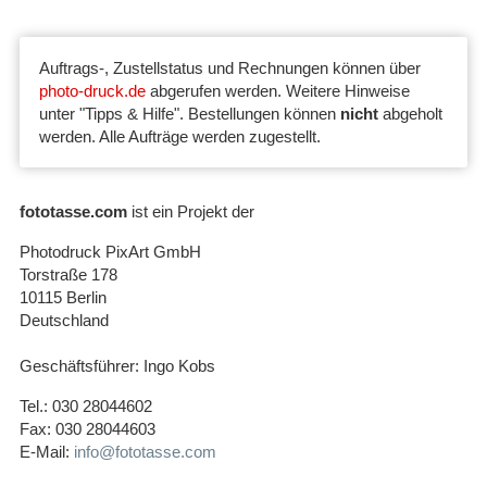
Auftrags-, Zustellstatus und Rechnungen können über
photo-druck.de
abgerufen werden. Weitere Hinweise
unter "Tipps & Hilfe". Bestellungen können
nicht
abgeholt
werden. Alle Aufträge werden zugestellt.
fototasse.com
ist ein Projekt der
Photodruck PixArt GmbH
Torstraße 178
10115 Berlin
Deutschland
Geschäftsführer: Ingo Kobs
Tel.: 030 28044602
Fax: 030 28044603
E-Mail:
info@fototasse.com