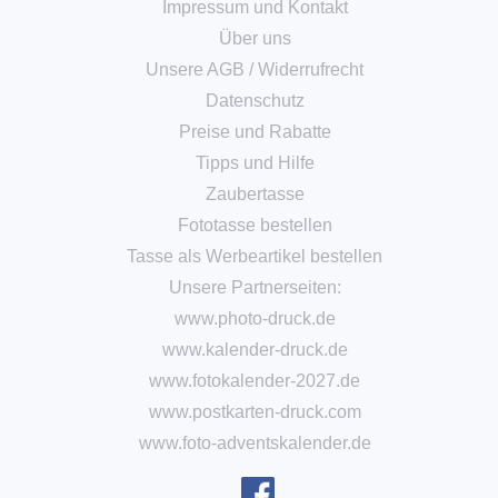
Impressum und Kontakt
Über uns
Unsere AGB
/
Widerrufrecht
Datenschutz
Preise und Rabatte
Tipps und Hilfe
Zaubertasse
Fototasse bestellen
Tasse als Werbeartikel bestellen
Unsere Partnerseiten:
www.photo-druck.de
www.kalender-druck.de
www.fotokalender-2027.de
www.postkarten-druck.com
www.foto-adventskalender.de