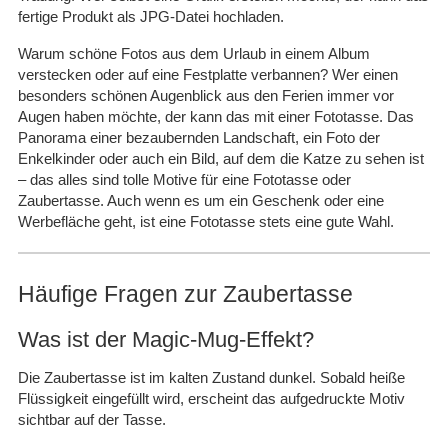
fertige Produkt als JPG-Datei hochladen.
Warum schöne Fotos aus dem Urlaub in einem Album
verstecken oder auf eine Festplatte verbannen? Wer einen
besonders schönen Augenblick aus den Ferien immer vor
Augen haben möchte, der kann das mit einer Fototasse. Das
Panorama einer bezaubernden Landschaft, ein Foto der
Enkelkinder oder auch ein Bild, auf dem die Katze zu sehen ist
– das alles sind tolle Motive für eine Fototasse oder
Zaubertasse. Auch wenn es um ein Geschenk oder eine
Werbefläche geht, ist eine Fototasse stets eine gute Wahl.
Häufige Fragen zur Zaubertasse
Was ist der Magic-Mug-Effekt?
Die Zaubertasse ist im kalten Zustand dunkel. Sobald heiße
Flüssigkeit eingefüllt wird, erscheint das aufgedruckte Motiv
sichtbar auf der Tasse.