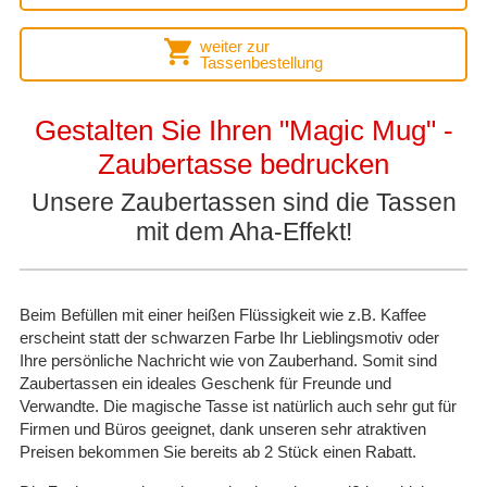
weiter zur
Tassenbestellung
Gestalten Sie Ihren "Magic Mug" -
Zaubertasse bedrucken
Unsere Zaubertassen sind die Tassen
mit dem Aha-Effekt!
Beim Befüllen mit einer heißen Flüssigkeit wie z.B. Kaffee
erscheint statt der schwarzen Farbe Ihr Lieblingsmotiv oder
Ihre persönliche Nachricht wie von Zauberhand. Somit sind
Zaubertassen ein ideales Geschenk für Freunde und
Verwandte. Die magische Tasse ist natürlich auch sehr gut für
Firmen und Büros geeignet, dank unseren sehr atraktiven
Preisen bekommen Sie bereits ab 2 Stück einen Rabatt.