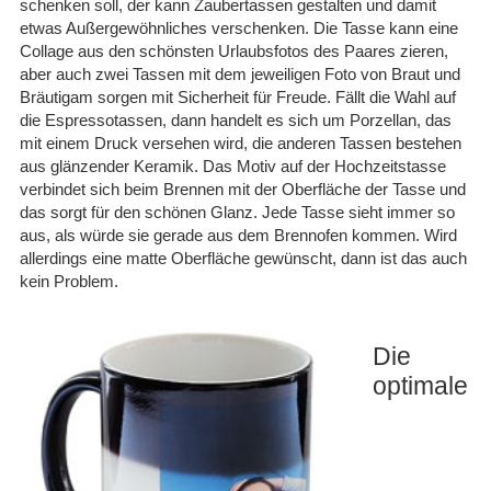
schenken soll, der kann Zaubertassen gestalten und damit
etwas Außergewöhnliches verschenken. Die Tasse kann eine
Collage aus den schönsten Urlaubsfotos des Paares zieren,
aber auch zwei Tassen mit dem jeweiligen Foto von Braut und
Bräutigam sorgen mit Sicherheit für Freude. Fällt die Wahl auf
die Espressotassen, dann handelt es sich um Porzellan, das
mit einem Druck versehen wird, die anderen Tassen bestehen
aus glänzender Keramik. Das Motiv auf der Hochzeitstasse
verbindet sich beim Brennen mit der Oberfläche der Tasse und
das sorgt für den schönen Glanz. Jede Tasse sieht immer so
aus, als würde sie gerade aus dem Brennofen kommen. Wird
allerdings eine matte Oberfläche gewünscht, dann ist das auch
kein Problem.
Die
optimale