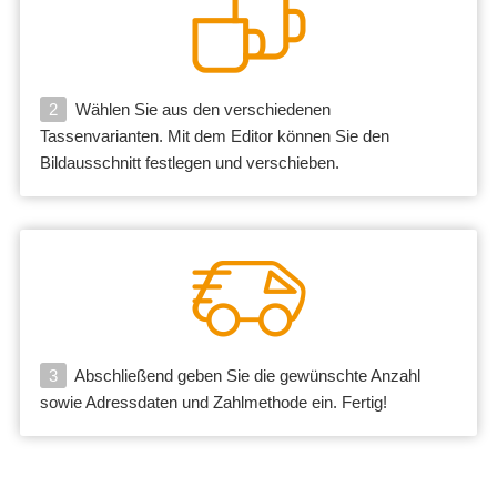
2
Wählen Sie aus den verschiedenen
Tassenvarianten. Mit dem Editor können Sie den
Bildausschnitt festlegen und verschieben.
3
Abschließend geben Sie die gewünschte Anzahl
sowie Adressdaten und Zahlmethode ein. Fertig!