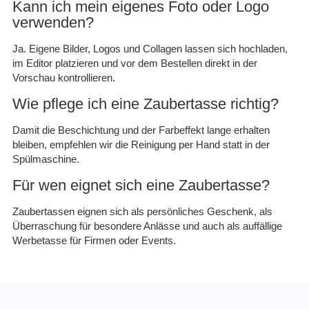
Kann ich mein eigenes Foto oder Logo
verwenden?
Ja. Eigene Bilder, Logos und Collagen lassen sich hochladen,
im Editor platzieren und vor dem Bestellen direkt in der
Vorschau kontrollieren.
Wie pflege ich eine Zaubertasse richtig?
Damit die Beschichtung und der Farbeffekt lange erhalten
bleiben, empfehlen wir die Reinigung per Hand statt in der
Spülmaschine.
Für wen eignet sich eine Zaubertasse?
Zaubertassen eignen sich als persönliches Geschenk, als
Überraschung für besondere Anlässe und auch als auffällige
Werbetasse für Firmen oder Events.