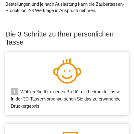
Bestellungen und je nach Auslastung kann die Zaubertassen-
Produktion 2-3 Werktage in Anspruch nehmen.
Die 3 Schritte zu Ihrer persönlichen
Tasse
1
Wählen Sie Ihr eigenes Bild für die bedruckte Tasse.
In der 3D-Tassenvorschau sehen Sie das zu erwartende
Druckergebnis.