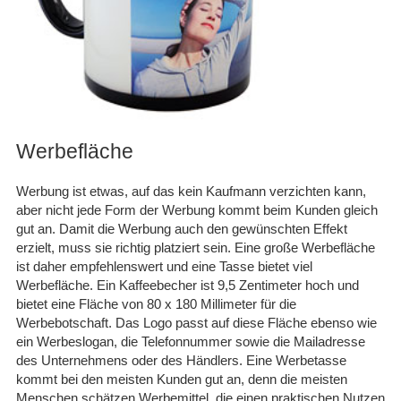
Werbefläche
Werbung ist etwas, auf das kein Kaufmann verzichten kann,
aber nicht jede Form der Werbung kommt beim Kunden gleich
gut an. Damit die Werbung auch den gewünschten Effekt
erzielt, muss sie richtig platziert sein. Eine große Werbefläche
ist daher empfehlenswert und eine Tasse bietet viel
Werbefläche. Ein Kaffeebecher ist 9,5 Zentimeter hoch und
bietet eine Fläche von 80 x 180 Millimeter für die
Werbebotschaft. Das Logo passt auf diese Fläche ebenso wie
ein Werbeslogan, die Telefonnummer sowie die Mailadresse
des Unternehmens oder des Händlers. Eine Werbetasse
kommt bei den meisten Kunden gut an, denn die meisten
Menschen schätzen Werbemittel, die einen praktischen Nutzen