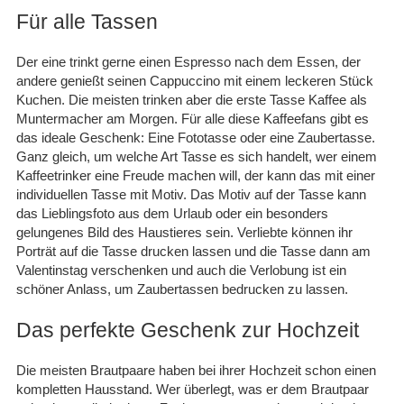
Für alle Tassen
Der eine trinkt gerne einen Espresso nach dem Essen, der
andere genießt seinen Cappuccino mit einem leckeren Stück
Kuchen. Die meisten trinken aber die erste Tasse Kaffee als
Muntermacher am Morgen. Für alle diese Kaffeefans gibt es
das ideale Geschenk: Eine Fototasse oder eine Zaubertasse.
Ganz gleich, um welche Art Tasse es sich handelt, wer einem
Kaffeetrinker eine Freude machen will, der kann das mit einer
individuellen Tasse mit Motiv. Das Motiv auf der Tasse kann
das Lieblingsfoto aus dem Urlaub oder ein besonders
gelungenes Bild des Haustieres sein. Verliebte können ihr
Porträt auf die Tasse drucken lassen und die Tasse dann am
Valentinstag verschenken und auch die Verlobung ist ein
schöner Anlass, um Zaubertassen bedrucken zu lassen.
Das perfekte Geschenk zur Hochzeit
Die meisten Brautpaare haben bei ihrer Hochzeit schon einen
kompletten Hausstand. Wer überlegt, was er dem Brautpaar