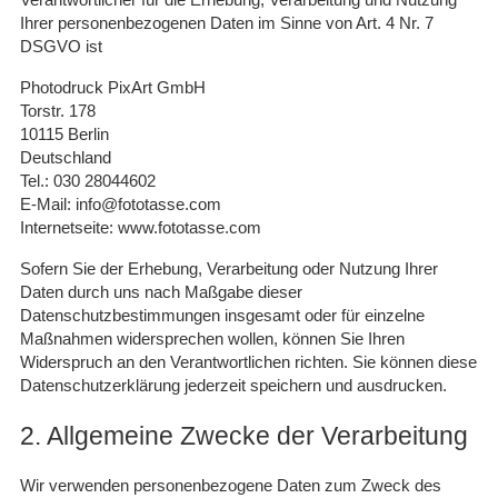
Ihrer personenbezogenen Daten im Sinne von Art. 4 Nr. 7
DSGVO ist
Photodruck PixArt GmbH
Torstr. 178
10115 Berlin
Deutschland
Tel.: 030 28044602
E-Mail: info@fototasse.com
Internetseite: www.fototasse.com
Sofern Sie der Erhebung, Verarbeitung oder Nutzung Ihrer
Daten durch uns nach Maßgabe dieser
Datenschutzbestimmungen insgesamt oder für einzelne
Maßnahmen widersprechen wollen, können Sie Ihren
Widerspruch an den Verantwortlichen richten. Sie können diese
Datenschutzerklärung jederzeit speichern und ausdrucken.
2. Allgemeine Zwecke der Verarbeitung
Wir verwenden personenbezogene Daten zum Zweck des