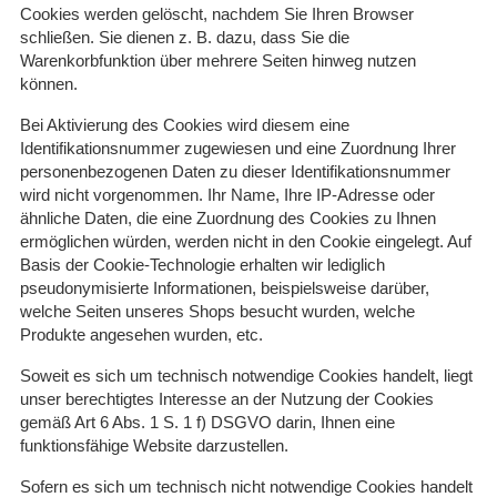
Cookies werden gelöscht, nachdem Sie Ihren Browser
schließen. Sie dienen z. B. dazu, dass Sie die
Warenkorbfunktion über mehrere Seiten hinweg nutzen
können.
Bei Aktivierung des Cookies wird diesem eine
Identifikationsnummer zugewiesen und eine Zuordnung Ihrer
personenbezogenen Daten zu dieser Identifikationsnummer
wird nicht vorgenommen. Ihr Name, Ihre IP-Adresse oder
ähnliche Daten, die eine Zuordnung des Cookies zu Ihnen
ermöglichen würden, werden nicht in den Cookie eingelegt. Auf
Basis der Cookie-Technologie erhalten wir lediglich
pseudonymisierte Informationen, beispielsweise darüber,
welche Seiten unseres Shops besucht wurden, welche
Produkte angesehen wurden, etc.
Soweit es sich um technisch notwendige Cookies handelt, liegt
unser berechtigtes Interesse an der Nutzung der Cookies
gemäß Art 6 Abs. 1 S. 1 f) DSGVO darin, Ihnen eine
funktionsfähige Website darzustellen.
Sofern es sich um technisch nicht notwendige Cookies handelt