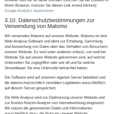
Ihrem Browser, müssen Sie diesen Link erneut klicken):
Google Analytics deaktivieren
3.10. Datenschutzbestimmungen zur
Verwendung von Matomo
Wir verwenden Matomo auf unserer Website. Matomo ist eine
Web-Analyse-Software und dient zur Erhebung, Sammlung
und Auswertung von Daten über das Verhalten von Besuchern
unserer Website. Es wird unter anderem erfasst, von welcher
Website Sie auf unsere Website gekommen sind, auf welche
Unterseiten Sie zugegriffen oder wie oft und für welche
Verweildauer Sie eine Unterseite betrachtet haben.
Die Software wird auf unserem eigenen Server betrieben und
die datenschutzrechtlich sensiblen Logdateien ausschließlich
auf diesem Server gespeichert.
Die Web-Analyse wird zur Optimierung unserer Website und
zur Kosten-Nutzen-Analyse von Internetwerbung eingesetzt.
Wir nutzen die gewonnenen Daten und Informationen
ausschließlich dazu, die Nutzung unserer Website