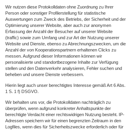
Wir nutzen diese Protokolldaten ohne Zuordnung zu Ihrer
Person oder sonstiger Profilerstellung für statistische
Auswertungen zum Zweck des Betriebs, der Sicherheit und der
Optimierung unserer Website, aber auch zur anonymen
Erfassung der Anzahl der Besucher auf unserer Website
(traffic) sowie zum Umfang und zur Art der Nutzung unserer
Website und Dienste, ebenso zu Abrechnungszwecken, um die
Anzahl der von Kooperationspartnern erhaltenen Clicks zu
messen. Aufgrund dieser Informationen können wir
personalisierte und standortbezogene Inhalte zur Verfügung
stellen und den Datenverkehr analysieren, Fehler suchen und
beheben und unsere Dienste verbessern.
Hierin liegt auch unser berechtigtes Interesse gemäß Art 6 Abs.
1 S. 1 f) DSGVO.
Wir behalten uns vor, die Protokolldaten nachträglich zu
überprüfen, wenn aufgrund konkreter Anhaltspunkte der
berechtigte Verdacht einer rechtswidrigen Nutzung besteht. IP-
Adressen speichern wir für einen begrenzten Zeitraum in den
Logfiles, wenn dies für Sicherheitszwecke erforderlich oder für