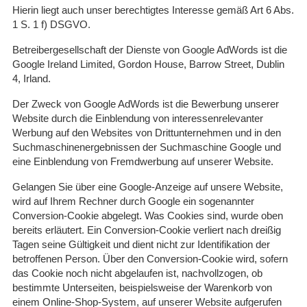
Hierin liegt auch unser berechtigtes Interesse gemäß Art 6 Abs.
1 S. 1 f) DSGVO.
Betreibergesellschaft der Dienste von Google AdWords ist die
Google Ireland Limited, Gordon House, Barrow Street, Dublin
4, Irland.
Der Zweck von Google AdWords ist die Bewerbung unserer
Website durch die Einblendung von interessenrelevanter
Werbung auf den Websites von Drittunternehmen und in den
Suchmaschinenergebnissen der Suchmaschine Google und
eine Einblendung von Fremdwerbung auf unserer Website.
Gelangen Sie über eine Google-Anzeige auf unsere Website,
wird auf Ihrem Rechner durch Google ein sogenannter
Conversion-Cookie abgelegt. Was Cookies sind, wurde oben
bereits erläutert. Ein Conversion-Cookie verliert nach dreißig
Tagen seine Gültigkeit und dient nicht zur Identifikation der
betroffenen Person. Über den Conversion-Cookie wird, sofern
das Cookie noch nicht abgelaufen ist, nachvollzogen, ob
bestimmte Unterseiten, beispielsweise der Warenkorb von
einem Online-Shop-System, auf unserer Website aufgerufen