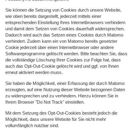
Sie können die Setzung von Cookies durch unsere Website,
wie oben bereits dargestellt, jederzeit mittels einer
entsprechenden Einstellung Ihres Internetbrowsers verhindern
und damit dem Setzen von Cookies dauerhaft widersprechen.
Dadurch wird auch das Setzen eines Cookies durch Matomo
verhindert. Zudem kann ein von Matomo bereits gesetzter
Cookie jederzeit über einen Internetbrowser oder andere
Softwareprogramme gelöscht werden. Bitte beachten Sie, dass
die vollständige Löschung Ihrer Cookies zur Folge hat, dass
auch das Opt-Out-Cookie gelöscht wird und ggf. von Ihnen
erneut aktiviert werden muss.
Sie haben die Möglichkeit, einer Erfassung der durch Matomo
erzeugten, auf eine Nutzung dieser Website bezogenen Daten
zu widersprechen und zu verhindern. Hierzu können Sie in
Ihrem Browser "Do Not Track" einstellen.
Mit dem Setzung des Opt-Out-Cookies besteht jedoch die
Möglichkeit, dass unsere Website für Sie nicht mehr
vollumfänglich nutzbar sind.