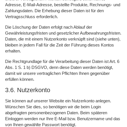
Adresse, E-Mail-Adresse, bestellte Produkte, Rechnungs- und
Zahlungsdaten. Die Erhebung dieser Daten ist für den
Vertragsschluss erforderlich.
Die Löschung der Daten erfolgt nach Ablauf der
Gewährleistungsfristen und gesetzlicher Aufbewahrungsfristen.
Daten, die mit einem Nutzerkonto verknüpft sind (siehe unten),
bleiben in jedem Fall für die Zeit der Führung dieses Kontos
erhalten.
Die Rechtgrundlage für die Verarbeitung dieser Daten ist Art. 6
Abs. 1 S. 1 b) DSGVO, denn diese Daten werden benötigt,
damit wir unsere vertraglichen Pflichten Ihnen gegenüber
erfüllen können.
3.6. Nutzerkonto
Sie können auf unserer Website ein Nutzerkonto anlegen.
Wünschen Sie dies, so benötigen wir die beim Login
abgefragten personenbezogenen Daten. Beim späteren
Einloggen werden nur Ihre E-Mail bzw. Benutzername und das
von Ihnen gewählte Passwort benötigt.