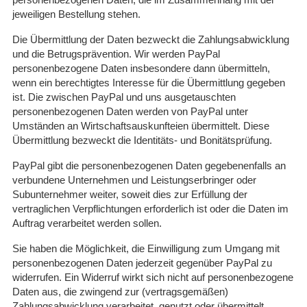
jeweiligen Bestellung stehen.
Die Übermittlung der Daten bezweckt die Zahlungsabwicklung
und die Betrugsprävention. Wir werden PayPal
personenbezogene Daten insbesondere dann übermitteln,
wenn ein berechtigtes Interesse für die Übermittlung gegeben
ist. Die zwischen PayPal und uns ausgetauschten
personenbezogenen Daten werden von PayPal unter
Umständen an Wirtschaftsauskunfteien übermittelt. Diese
Übermittlung bezweckt die Identitäts- und Bonitätsprüfung.
PayPal gibt die personenbezogenen Daten gegebenenfalls an
verbundene Unternehmen und Leistungserbringer oder
Subunternehmer weiter, soweit dies zur Erfüllung der
vertraglichen Verpflichtungen erforderlich ist oder die Daten im
Auftrag verarbeitet werden sollen.
Sie haben die Möglichkeit, die Einwilligung zum Umgang mit
personenbezogenen Daten jederzeit gegenüber PayPal zu
widerrufen. Ein Widerruf wirkt sich nicht auf personenbezogene
Daten aus, die zwingend zur (vertragsgemäßen)
Zahlungsabwicklung verarbeitet, genutzt oder übermittelt