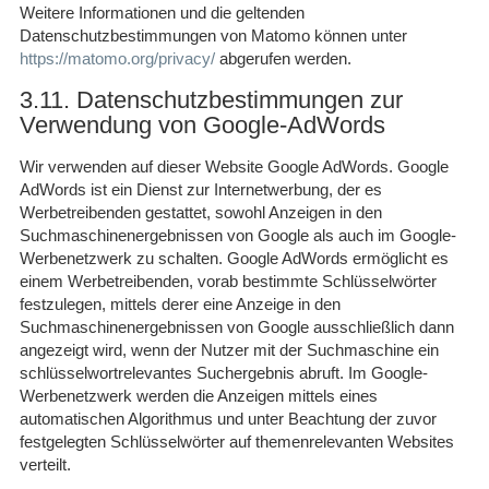
Weitere Informationen und die geltenden
Datenschutzbestimmungen von Matomo können unter
https://matomo.org/privacy/
abgerufen werden.
3.11. Datenschutzbestimmungen zur
Verwendung von Google-AdWords
Wir verwenden auf dieser Website Google AdWords. Google
AdWords ist ein Dienst zur Internetwerbung, der es
Werbetreibenden gestattet, sowohl Anzeigen in den
Suchmaschinenergebnissen von Google als auch im Google-
Werbenetzwerk zu schalten. Google AdWords ermöglicht es
einem Werbetreibenden, vorab bestimmte Schlüsselwörter
festzulegen, mittels derer eine Anzeige in den
Suchmaschinenergebnissen von Google ausschließlich dann
angezeigt wird, wenn der Nutzer mit der Suchmaschine ein
schlüsselwortrelevantes Suchergebnis abruft. Im Google-
Werbenetzwerk werden die Anzeigen mittels eines
automatischen Algorithmus und unter Beachtung der zuvor
festgelegten Schlüsselwörter auf themenrelevanten Websites
verteilt.