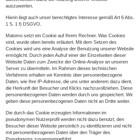
auszuwerten.
Hierin liegt auch unser berechtigtes Interesse gemäß Art 6 Abs.
1 S. 1 f) DSGVO.
Matomo setzt ein Cookie auf Ihrem Rechner. Was Cookies
sind, wurde oben bereits erläutert. Mit dem Setzen des
Cookies wird uns eine Analyse der Benutzung unserer Website
ermöglicht. Durch jeden Aufruf einer der Einzelseiten dieser
Website Daten zum Zwecke der Online-Analyse an unseren
Server zu übermitteln. Im Rahmen dieses technischen
Verfahrens erhalten wir Kenntnis über personenbezogene
Daten, wie Ihre IP-Adresse, die uns unter anderem dazu dient,
die Herkunft der Besucher und Klicks nachzuvollziehen. Diese
personenbezogenen Daten werden durch uns gespeichert. Wir
geben diese personenbezogenen Daten nicht an Dritte weiter.
Die durch das Cookie erzeugten Informationen im
pseudonymen Nutzerprofil werden nicht dazu benutzt, den
Besucher dieser Website persönlich zu identifizieren und nicht
mit personenbezogenen Daten über den Träger des
Pseudonyms zusammengeführt.