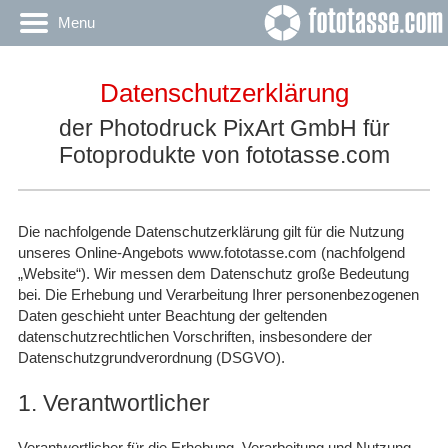
Menu
Datenschutzerklärung
der Photodruck PixArt GmbH für
Fotoprodukte von fototasse.com
Die nachfolgende Datenschutzerklärung gilt für die Nutzung
unseres Online-Angebots www.fototasse.com (nachfolgend
„Website“). Wir messen dem Datenschutz große Bedeutung
bei. Die Erhebung und Verarbeitung Ihrer personenbezogenen
Daten geschieht unter Beachtung der geltenden
datenschutzrechtlichen Vorschriften, insbesondere der
Datenschutzgrundverordnung (DSGVO).
1. Verantwortlicher
Verantwortlicher für die Erhebung, Verarbeitung und Nutzung