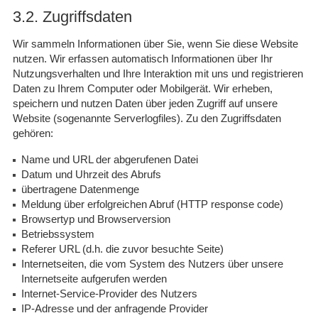
3.2. Zugriffsdaten
Wir sammeln Informationen über Sie, wenn Sie diese Website
nutzen. Wir erfassen automatisch Informationen über Ihr
Nutzungsverhalten und Ihre Interaktion mit uns und registrieren
Daten zu Ihrem Computer oder Mobilgerät. Wir erheben,
speichern und nutzen Daten über jeden Zugriff auf unsere
Website (sogenannte Serverlogfiles). Zu den Zugriffsdaten
gehören:
Name und URL der abgerufenen Datei
Datum und Uhrzeit des Abrufs
übertragene Datenmenge
Meldung über erfolgreichen Abruf (HTTP response code)
Browsertyp und Browserversion
Betriebssystem
Referer URL (d.h. die zuvor besuchte Seite)
Internetseiten, die vom System des Nutzers über unsere
Internetseite aufgerufen werden
Internet-Service-Provider des Nutzers
IP-Adresse und der anfragende Provider