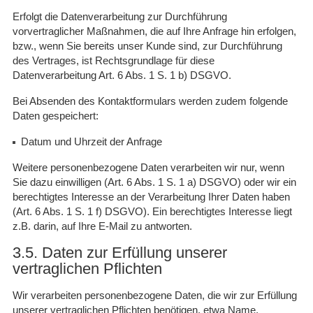
Erfolgt die Datenverarbeitung zur Durchführung
vorvertraglicher Maßnahmen, die auf Ihre Anfrage hin erfolgen,
bzw., wenn Sie bereits unser Kunde sind, zur Durchführung
des Vertrages, ist Rechtsgrundlage für diese
Datenverarbeitung Art. 6 Abs. 1 S. 1 b) DSGVO.
Bei Absenden des Kontaktformulars werden zudem folgende
Daten gespeichert:
Datum und Uhrzeit der Anfrage
Weitere personenbezogene Daten verarbeiten wir nur, wenn
Sie dazu einwilligen (Art. 6 Abs. 1 S. 1 a) DSGVO) oder wir ein
berechtigtes Interesse an der Verarbeitung Ihrer Daten haben
(Art. 6 Abs. 1 S. 1 f) DSGVO). Ein berechtigtes Interesse liegt
z.B. darin, auf Ihre E-Mail zu antworten.
3.5. Daten zur Erfüllung unserer
vertraglichen Pflichten
Wir verarbeiten personenbezogene Daten, die wir zur Erfüllung
unserer vertraglichen Pflichten benötigen, etwa Name,