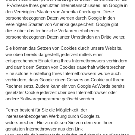
IP-Adresse Ihres genutzten Internetanschlusses, an Google in
den Vereinigten Staaten von Amerika übertragen. Diese
personenbezogenen Daten werden durch Google in den
Vereinigten Staaten von Amerika gespeichert. Google gibt
diese über das technische Verfahren erhobenen
personenbezogenen Daten unter Umständen an Dritte weiter.
Sie können das Setzen von Cookies durch unsere Website,
wie oben bereits dargestellt, jederzeit mittels einer
entsprechenden Einstellung Ihres Internetbrowsers verhindern
und damit dem Setzen von Cookies dauerhaft widersprechen.
Eine solche Einstellung Ihres Internetbrowsers würde auch
verhindern, dass Google einen Conversion-Cookie auf Ihrem
Rechner setzt. Zudem kann ein von Google AdWords bereits
gesetzter Cookie jederzeit über den Internetbrowser oder
andere Softwareprogramme gelöscht werden.
Ferner besteht für Sie die Möglichkeit, der
interessenbezogenen Werbung durch Google zu
widersprechen. Hierzu müssen Sie von dem von Ihnen
genutzten Internetbrowser aus den Link