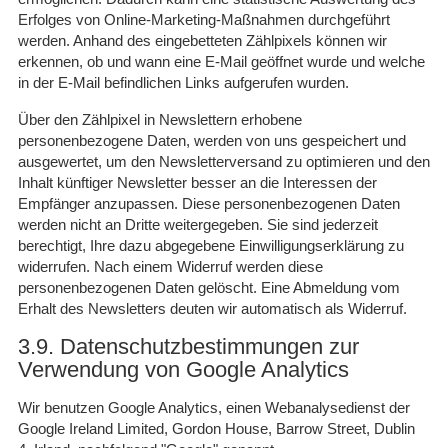
Erfolges von Online-Marketing-Maßnahmen durchgeführt
werden. Anhand des eingebetteten Zählpixels können wir
erkennen, ob und wann eine E-Mail geöffnet wurde und welche
in der E-Mail befindlichen Links aufgerufen wurden.
Über den Zählpixel in Newslettern erhobene
personenbezogene Daten, werden von uns gespeichert und
ausgewertet, um den Newsletterversand zu optimieren und den
Inhalt künftiger Newsletter besser an die Interessen der
Empfänger anzupassen. Diese personenbezogenen Daten
werden nicht an Dritte weitergegeben. Sie sind jederzeit
berechtigt, Ihre dazu abgegebene Einwilligungserklärung zu
widerrufen. Nach einem Widerruf werden diese
personenbezogenen Daten gelöscht. Eine Abmeldung vom
Erhalt des Newsletters deuten wir automatisch als Widerruf.
3.9. Datenschutzbestimmungen zur
Verwendung von Google Analytics
Wir benutzen Google Analytics, einen Webanalysedienst der
Google Ireland Limited, Gordon House, Barrow Street, Dublin