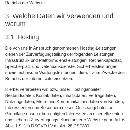
Betriebs der Website.
3. Welche Daten wir verwenden und
warum
3.1. Hosting
Die von uns in Anspruch genommenen Hosting-Leistungen
dienen der Zurverfügungstellung der folgenden Leistungen:
Infrastruktur- und Plattformdienstleistungen, Rechenkapazität,
Speicherplatz und Datenbankdienste, Sicherheitsleistungen
sowie technische Wartungsleistungen, die wir zum Zwecke des
Betriebs der Internetseite einsetzen.
Hierbei verarbeiten wir, bzw. unser Hostinganbieter
Bestandsdaten, Kontaktdaten, Inhaltsdaten, Vertragsdaten,
Nutzungsdaten, Meta- und Kommunikationsdaten von Kunden,
Interessenten und Besuchern dieses Onlineangebotes auf
Grundlage unserer berechtigten Interessen an einer effizienten
und sicheren Zurverfügungstellung unserer Website gem. Art. 6
Abs. 1 S. 1 f) DSGVO i.V.m. Art. 28 DSGVO.