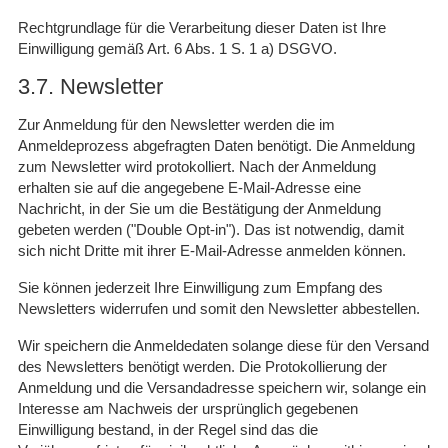
Rechtgrundlage für die Verarbeitung dieser Daten ist Ihre
Einwilligung gemäß Art. 6 Abs. 1 S. 1 a) DSGVO.
3.7. Newsletter
Zur Anmeldung für den Newsletter werden die im
Anmeldeprozess abgefragten Daten benötigt. Die Anmeldung
zum Newsletter wird protokolliert. Nach der Anmeldung
erhalten sie auf die angegebene E-Mail-Adresse eine
Nachricht, in der Sie um die Bestätigung der Anmeldung
gebeten werden ("Double Opt-in"). Das ist notwendig, damit
sich nicht Dritte mit ihrer E-Mail-Adresse anmelden können.
Sie können jederzeit Ihre Einwilligung zum Empfang des
Newsletters widerrufen und somit den Newsletter abbestellen.
Wir speichern die Anmeldedaten solange diese für den Versand
des Newsletters benötigt werden. Die Protokollierung der
Anmeldung und die Versandadresse speichern wir, solange ein
Interesse am Nachweis der ursprünglich gegebenen
Einwilligung bestand, in der Regel sind das die