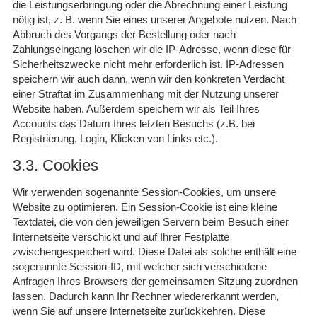
die Leistungserbringung oder die Abrechnung einer Leistung
nötig ist, z. B. wenn Sie eines unserer Angebote nutzen. Nach
Abbruch des Vorgangs der Bestellung oder nach
Zahlungseingang löschen wir die IP-Adresse, wenn diese für
Sicherheitszwecke nicht mehr erforderlich ist. IP-Adressen
speichern wir auch dann, wenn wir den konkreten Verdacht
einer Straftat im Zusammenhang mit der Nutzung unserer
Website haben. Außerdem speichern wir als Teil Ihres
Accounts das Datum Ihres letzten Besuchs (z.B. bei
Registrierung, Login, Klicken von Links etc.).
3.3. Cookies
Wir verwenden sogenannte Session-Cookies, um unsere
Website zu optimieren. Ein Session-Cookie ist eine kleine
Textdatei, die von den jeweiligen Servern beim Besuch einer
Internetseite verschickt und auf Ihrer Festplatte
zwischengespeichert wird. Diese Datei als solche enthält eine
sogenannte Session-ID, mit welcher sich verschiedene
Anfragen Ihres Browsers der gemeinsamen Sitzung zuordnen
lassen. Dadurch kann Ihr Rechner wiedererkannt werden,
wenn Sie auf unsere Internetseite zurückkehren. Diese