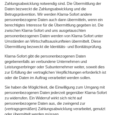
Zahlungsabwicklung notwendig sind. Die Übermittlung der
Daten bezweckt die Zahlungsabwicklung und die
Betrugsprävention. Wir werden Klarna-Sofort andere
personenbezogene Daten auch dann übermitteln, wenn ein
berechtigtes Interesse für die Übermittlung gegeben ist. Die
zwischen Klarna-Sofort und uns ausgetauschten
personenbezogenen Daten werden von Klarna-Sofort unter
Umständen an Wirtschaftsauskunfteien übermittelt. Diese
Übermittlung bezweckt die Identitäts- und Bonitätsprüfung.
Klarna-Sofort gibt die personenbezogenen Daten
gegebenenfalls an verbundene Unternehmen und
Leistungserbringer oder Subunternehmer weiter, soweit dies
zur Erfüllung der vertraglichen Verpflichtungen erforderlich ist
oder die Daten im Auftrag verarbeitet werden sollen.
Sie haben die Möglichkeit, die Einwilligung zum Umgang mit
personenbezogenen Daten jederzeit gegenüber Klarna-Sofort
zu widerrufen. Ein Widerruf wirkt sich nicht auf
personenbezogene Daten aus, die zwingend zur
(vertragsgemäßen) Zahlungsabwicklung verarbeitet, genutzt
oder übermittelt werden müssen.