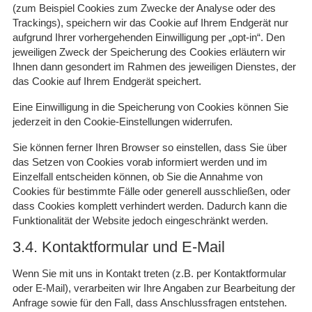
(zum Beispiel Cookies zum Zwecke der Analyse oder des
Trackings), speichern wir das Cookie auf Ihrem Endgerät nur
aufgrund Ihrer vorhergehenden Einwilligung per „opt-in“. Den
jeweiligen Zweck der Speicherung des Cookies erläutern wir
Ihnen dann gesondert im Rahmen des jeweiligen Dienstes, der
das Cookie auf Ihrem Endgerät speichert.
Eine Einwilligung in die Speicherung von Cookies können Sie
jederzeit in den
Cookie-Einstellungen
widerrufen.
Sie können ferner Ihren Browser so einstellen, dass Sie über
das Setzen von Cookies vorab informiert werden und im
Einzelfall entscheiden können, ob Sie die Annahme von
Cookies für bestimmte Fälle oder generell ausschließen, oder
dass Cookies komplett verhindert werden. Dadurch kann die
Funktionalität der Website jedoch eingeschränkt werden.
3.4. Kontaktformular und E-Mail
Wenn Sie mit uns in Kontakt treten (z.B. per Kontaktformular
oder E-Mail), verarbeiten wir Ihre Angaben zur Bearbeitung der
Anfrage sowie für den Fall, dass Anschlussfragen entstehen.