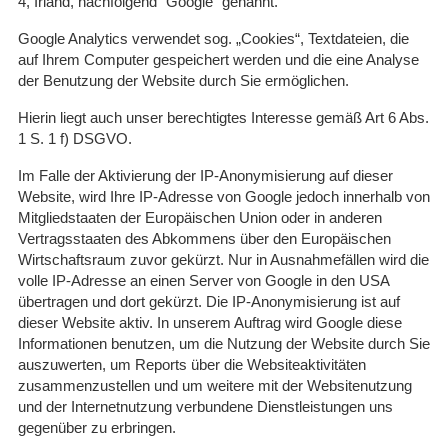
4, Irland, nachfolgend "Google" genannt.
Google Analytics verwendet sog. „Cookies“, Textdateien, die
auf Ihrem Computer gespeichert werden und die eine Analyse
der Benutzung der Website durch Sie ermöglichen.
Hierin liegt auch unser berechtigtes Interesse gemäß Art 6 Abs.
1 S. 1 f) DSGVO.
Im Falle der Aktivierung der IP-Anonymisierung auf dieser
Website, wird Ihre IP-Adresse von Google jedoch innerhalb von
Mitgliedstaaten der Europäischen Union oder in anderen
Vertragsstaaten des Abkommens über den Europäischen
Wirtschaftsraum zuvor gekürzt. Nur in Ausnahmefällen wird die
volle IP-Adresse an einen Server von Google in den USA
übertragen und dort gekürzt. Die IP-Anonymisierung ist auf
dieser Website aktiv. In unserem Auftrag wird Google diese
Informationen benutzen, um die Nutzung der Website durch Sie
auszuwerten, um Reports über die Websiteaktivitäten
zusammenzustellen und um weitere mit der Websitenutzung
und der Internetnutzung verbundene Dienstleistungen uns
gegenüber zu erbringen.