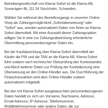
Betreibergesellschaft von Klarna-Sofort ist die Klarna AB,
Sveavägen 46, 111 34 Stockholm, Schweden.
Wählen Sie während des Bestellvorgangs in unserem Online-
Shop als Zahlungsmöglichkeit „Sofortüberweisung“ oder
"Sofort" aus, werden automatisiert Daten von Ihnen an Klarna-
Sofort übermittelt. Mit einer Auswahl dieser Zahlungsoption
willigen Sie in eine zur Zahlungsabwicklung erforderliche
Übermittlung personenbezogener Daten ein.
Bei der Kaufabwicklung über Klarna-Sofort übermittelt der
Käufer die PIN und die TAN an die Klarna AB. Klarna-Sofort
führt sodann nach technischer Überprüfung des Kontostandes
und Abruf weiterer Daten zur Prüfung der Kontodeckung eine
Überweisung an den Online-Händler aus. Die Durchführung der
Finanztransaktion wird dem Online-Händler sodann
automatisiert mitgeteilt.
Bei den mit Klarna-Sofort ausgetauschten personenbezogenen
Daten handelt es sich um Vorname, Nachname, Adresse,
Email-Adresse, IP-Adresse, Telefonnummer,
Mobiltelefonnummer oder andere Daten, die zur