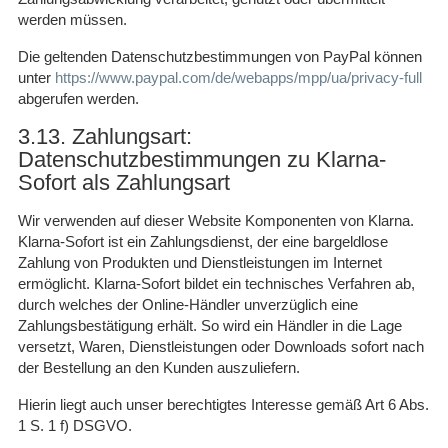
werden müssen.
Die geltenden Datenschutzbestimmungen von PayPal können
unter
https://www.paypal.com/de/webapps/mpp/ua/privacy-full
abgerufen werden.
3.13. Zahlungsart:
Datenschutzbestimmungen zu Klarna-
Sofort als Zahlungsart
Wir verwenden auf dieser Website Komponenten von Klarna.
Klarna-Sofort ist ein Zahlungsdienst, der eine bargeldlose
Zahlung von Produkten und Dienstleistungen im Internet
ermöglicht. Klarna-Sofort bildet ein technisches Verfahren ab,
durch welches der Online-Händler unverzüglich eine
Zahlungsbestätigung erhält. So wird ein Händler in die Lage
versetzt, Waren, Dienstleistungen oder Downloads sofort nach
der Bestellung an den Kunden auszuliefern.
Hierin liegt auch unser berechtigtes Interesse gemäß Art 6 Abs.
1 S. 1 f) DSGVO.