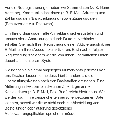
Für die Neuregistrierung erheben wir Stammdaten (z. B. Name,
Adresse), Kommunikationsdaten (z.B. E-Mail-Adresse) und
Zahlungsdaten (Bankverbindung) sowie Zugangsdaten
(Benutzername u. Passwort).
Um Ihre ordnungsgemäße Anmeldung sicherzustellen und
unautorisierte Anmeldungen durch Dritte zu verhindern,
erhalten Sie nach Ihrer Registrierung einen Aktivierungslink per
E-Mail, um Ihren Account zu aktivieren. Erst nach erfolgter
Registrierung speichern wir die von Ihnen übermittelten Daten
dauerhaft in unserem System.
Sie können ein einmal angelegtes Nutzerkonto jederzeit von
uns löschen lassen, ohne dass hierfür andere als die
Übermittlungskosten nach den Basistarifen entstehen. Eine
Mitteilung in Textform an die unter Ziffer 1 genannten
Kontaktdaten (z.B. E-Mail, Fax, Brief) reicht hierfür aus. Wir
werden dann Ihre gespeicherten personenbezogenen Daten
löschen, soweit wir diese nicht noch zur Abwicklung von
Bestellungen oder aufgrund gesetzlicher
Aufbewahrungspflichten speichern müssen.