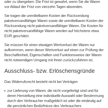
oder zu übergeben. Die Frist ist gewahrt, wenn Sie die Waren
vor Ablauf der Frist von vierzehn Tagen absenden.
Sie tragen die unmittelbaren Kosten der Rücksendung
paketversandfähiger Waren sowie die unmittelbaren Kosten der
Rücksendung nicht paketversandfähiger Waren. Die Kosten für
nicht paketversandfähige Waren werden auf höchstens etwa
EUR geschätzt.
Sie müssen für einen etwaigen Wertverlust der Waren nur
aufkommen, wenn dieser Wertverlust auf einen zur Prüfung der
Beschaffenheit, Eigenschaften und Funktionsweise der Waren
nicht notwendigen Umgang mit ihnen zurückzuführen ist.
Ausschluss- bzw. Erlöschensgründe
Das Widerrufsrecht besteht nicht bei Verträgen
zur Lieferung von Waren, die nicht vorgefertigt sind und für
deren Herstellung eine individuelle Auswahl oder Bestimmung
durch den Verbraucher maßgeblich ist oder die eindeutig auf
die persönlichen Bedürfnisse des Verbrauchers