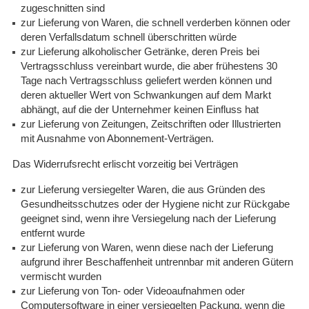
zugeschnitten sind
zur Lieferung von Waren, die schnell verderben können oder
deren Verfallsdatum schnell überschritten würde
zur Lieferung alkoholischer Getränke, deren Preis bei
Vertragsschluss vereinbart wurde, die aber frühestens 30
Tage nach Vertragsschluss geliefert werden können und
deren aktueller Wert von Schwankungen auf dem Markt
abhängt, auf die der Unternehmer keinen Einfluss hat
zur Lieferung von Zeitungen, Zeitschriften oder Illustrierten
mit Ausnahme von Abonnement-Verträgen.
Das Widerrufsrecht erlischt vorzeitig bei Verträgen
zur Lieferung versiegelter Waren, die aus Gründen des
Gesundheitsschutzes oder der Hygiene nicht zur Rückgabe
geeignet sind, wenn ihre Versiegelung nach der Lieferung
entfernt wurde
zur Lieferung von Waren, wenn diese nach der Lieferung
aufgrund ihrer Beschaffenheit untrennbar mit anderen Gütern
vermischt wurden
zur Lieferung von Ton- oder Videoaufnahmen oder
Computersoftware in einer versiegelten Packung, wenn die