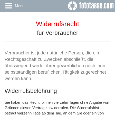
Menu
Widerrufsrecht
für Verbraucher
Verbraucher ist jede natürliche Person, die ein
Rechtsgeschäft zu Zwecken abschließt, die
überwiegend weder ihrer gewerblichen noch ihrer
selbstständigen beruflichen Tätigkeit zugerechnet
werden kann.
Widerrufsbelehrung
Sie haben das Recht, binnen vierzehn Tagen ohne Angabe von
Gründen diesen Vertrag zu widerrufen. Die Widerrufsfrist
beträgt vierzehn Tage ab dem Tag, an dem Sie oder ein von