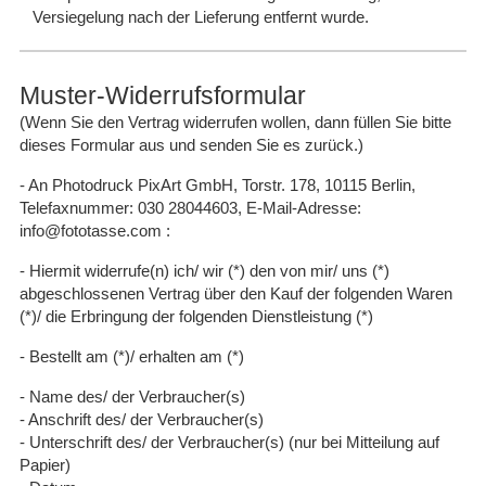
Versiegelung nach der Lieferung entfernt wurde.
Muster-Widerrufsformular
(Wenn Sie den Vertrag widerrufen wollen, dann füllen Sie bitte
dieses Formular aus und senden Sie es zurück.)
- An Photodruck PixArt GmbH, Torstr. 178, 10115 Berlin,
Telefaxnummer: 030 28044603, E-Mail-Adresse:
info@fototasse.com :
- Hiermit widerrufe(n) ich/ wir (*) den von mir/ uns (*)
abgeschlossenen Vertrag über den Kauf der folgenden Waren
(*)/ die Erbringung der folgenden Dienstleistung (*)
- Bestellt am (*)/ erhalten am (*)
- Name des/ der Verbraucher(s)
- Anschrift des/ der Verbraucher(s)
- Unterschrift des/ der Verbraucher(s) (nur bei Mitteilung auf
Papier)