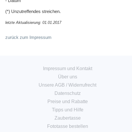
- Datum
(*) Unzutreffendes streichen.
letzte Aktualisierung: 01.01.2017
zurück zum Impressum
Impressum und Kontakt
Über uns
Unsere AGB
/
Widerrufrecht
Datenschutz
Preise und Rabatte
Tipps und Hilfe
Zaubertasse
Fototasse bestellen