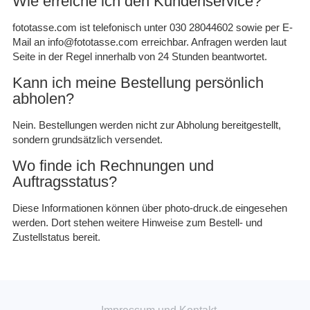
Wie erreiche ich den Kundenservice?
fototasse.com ist telefonisch unter 030 28044602 sowie per E-
Mail an info@fototasse.com erreichbar. Anfragen werden laut
Seite in der Regel innerhalb von 24 Stunden beantwortet.
Kann ich meine Bestellung persönlich
abholen?
Nein. Bestellungen werden nicht zur Abholung bereitgestellt,
sondern grundsätzlich versendet.
Wo finde ich Rechnungen und
Auftragsstatus?
Diese Informationen können über photo-druck.de eingesehen
werden. Dort stehen weitere Hinweise zum Bestell- und
Zustellstatus bereit.