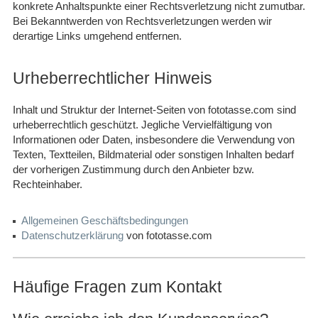
konkrete Anhaltspunkte einer Rechtsverletzung nicht zumutbar.
Bei Bekanntwerden von Rechtsverletzungen werden wir
derartige Links umgehend entfernen.
Urheberrechtlicher Hinweis
Inhalt und Struktur der Internet-Seiten von fototasse.com sind
urheberrechtlich geschützt. Jegliche Vervielfältigung von
Informationen oder Daten, insbesondere die Verwendung von
Texten, Textteilen, Bildmaterial oder sonstigen Inhalten bedarf
der vorherigen Zustimmung durch den Anbieter bzw.
Rechteinhaber.
Allgemeinen Geschäftsbedingungen
Datenschutzerklärung
von fototasse.com
Häufige Fragen zum Kontakt