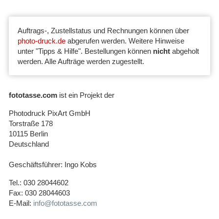
Auftrags-, Zustellstatus und Rechnungen können über
photo-druck.de
abgerufen werden. Weitere Hinweise
unter "Tipps & Hilfe". Bestellungen können
nicht
abgeholt
werden. Alle Aufträge werden zugestellt.
fototasse.com
ist ein Projekt der
Photodruck PixArt GmbH
Torstraße 178
10115 Berlin
Deutschland
Geschäftsführer: Ingo Kobs
Tel.: 030 28044602
Fax: 030 28044603
E-Mail:
info@fototasse.com