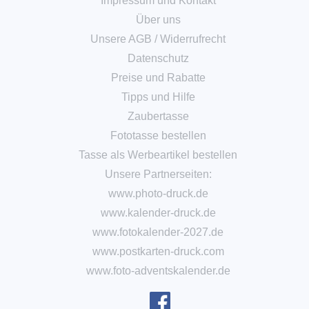
Impressum und Kontakt
Über uns
Unsere AGB
/
Widerrufrecht
Datenschutz
Preise und Rabatte
Tipps und Hilfe
Zaubertasse
Fototasse bestellen
Tasse als Werbeartikel bestellen
Unsere Partnerseiten:
www.photo-druck.de
www.kalender-druck.de
www.fotokalender-2027.de
www.postkarten-druck.com
www.foto-adventskalender.de