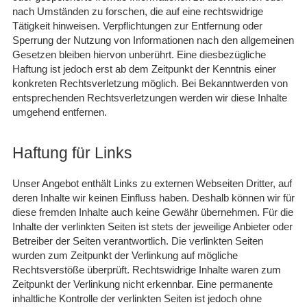
nach Umständen zu forschen, die auf eine rechtswidrige
Tätigkeit hinweisen. Verpflichtungen zur Entfernung oder
Sperrung der Nutzung von Informationen nach den allgemeinen
Gesetzen bleiben hiervon unberührt. Eine diesbezügliche
Haftung ist jedoch erst ab dem Zeitpunkt der Kenntnis einer
konkreten Rechtsverletzung möglich. Bei Bekanntwerden von
entsprechenden Rechtsverletzungen werden wir diese Inhalte
umgehend entfernen.
Haftung für Links
Unser Angebot enthält Links zu externen Webseiten Dritter, auf
deren Inhalte wir keinen Einfluss haben. Deshalb können wir für
diese fremden Inhalte auch keine Gewähr übernehmen. Für die
Inhalte der verlinkten Seiten ist stets der jeweilige Anbieter oder
Betreiber der Seiten verantwortlich. Die verlinkten Seiten
wurden zum Zeitpunkt der Verlinkung auf mögliche
Rechtsverstöße überprüft. Rechtswidrige Inhalte waren zum
Zeitpunkt der Verlinkung nicht erkennbar. Eine permanente
inhaltliche Kontrolle der verlinkten Seiten ist jedoch ohne