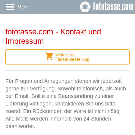
Menu
fototasse.com - Kontakt und
Impressum
weiter zur
Tassenbestellung
Für Fragen und Anregungen stehen wir jederzeit
gerne zur Verfügung. Sowohl telefonisch, als auch
per Email. Sollte eine Beanstandung zu einer
Lieferung vorliegen, kontaktieren Sie uns bitte
zuerst. Ein Rücksenden der Ware ist nicht nötig.
Alle Mails werden innerhalb von 24 Stunden
beantwortet.