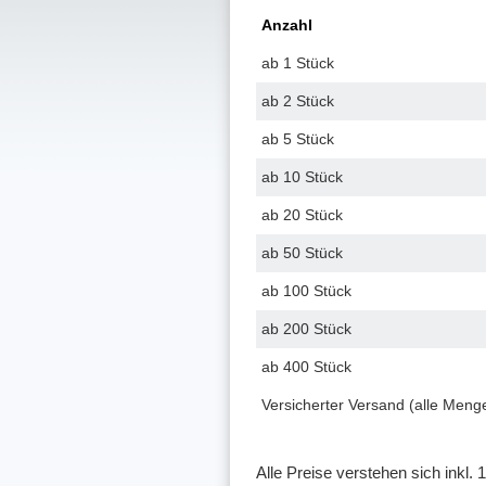
Anzahl
ab 1
Stück
ab 2
Stück
ab 5
Stück
ab 10
Stück
ab 20
Stück
ab 50
Stück
ab 100
Stück
ab 200
Stück
ab 400
Stück
Versich­erter Versand (alle Meng
Alle Preise verstehen sich inkl