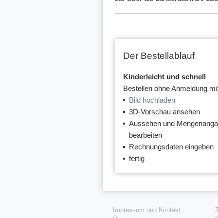
Der Bestellablauf
Kinderleicht und schnell
Bestellen ohne Anmeldung mö
Bild hochladen
3D-Vorschau ansehen
Aussehen und Mengenang
bearbeiten
Rechnungsdaten eingeben
fertig
Impressum und Kontakt