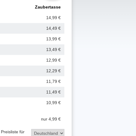
Zauber
tasse
14,99 €
14,49 €
13,99 €
13,49 €
12,99 €
12,29 €
11,79 €
11,49 €
10,99 €
nur 4,99 €
Preisliste für